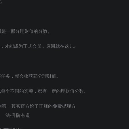
数。
就是一部分理财值的分数。
0天，才能成为正式会员，原因就在这儿。
等任务，就会收获部分理财值。
成每个不同的选项，都有一定的理财值分数。