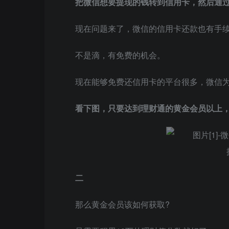
把微信想要提现的钱转到信用卡，然后通
现在问题来了，微信的信用卡还款也有手
不是滴，有免费的机会。
现在能够免费还信用卡的平台很多，微信
看下图，只要达到理财通的黄金会员以上
二
那么黄金会员该如何获取?