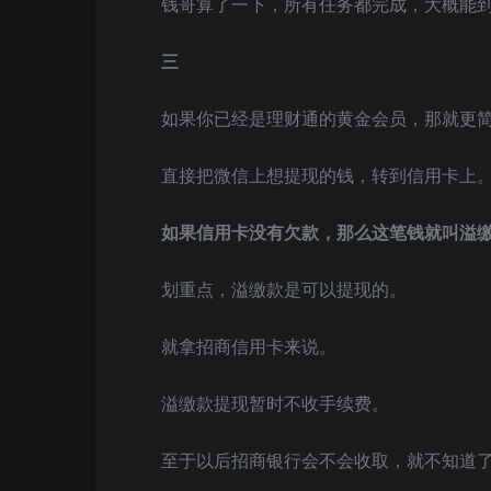
钱哥算了一下，所有任务都完成，大概能到
三
如果你已经是理财通的黄金会员，那就更
直接把微信上想提现的钱，转到信用卡上
如果信用卡没有欠款，那么这笔钱就叫溢
划重点，溢缴款是可以提现的。
就拿招商信用卡来说。
溢缴款提现暂时不收手续费。
至于以后招商银行会不会收取，就不知道