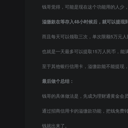
钱哥觉得，可能是现在这个功能用的人少
溢缴款在等存入48小时候后，就可以提现
而且每天可以领取三次，单次限额5万元人
也就是一天最多可以提取15万人民币，能
至于其他银行信用卡，溢缴款能不能提现
最后做个总结：
钱哥的具体做法是，先成为理财通黄金会
通过招商信用卡的溢缴款功能，把钱免费
钱就出来了。