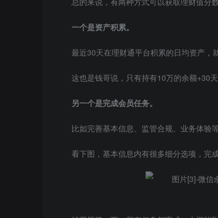
总的来说，有两种方式可以获取理财值分
一个是资产积累。
最近30天在理财通平台积累的日均资产，
这也是钱哥说，只有持有10万的余额+3
另一个是完成会员任务。
比如完善基本信息、监管合规、业务体验
看下图，基本信息内有很多细分选项，完