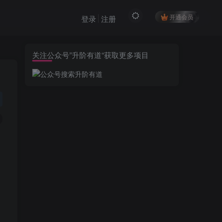
开通会员
登录
注册
关注公众号”升阶有道“获取更多项目