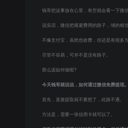
钱哥把这事放在心里，有空就会看一下微
说实话，微信把规避费用的路子，堵的相
不像支付宝，虽然也收费，但还是有很多
尽管不容易，可并不是没有路子。
那么该如何做呢?
今天钱哥就说说，如何通过微信免费提现
首先，直接提取就不要想了，此路不通。
方法是，需要一张信用卡就可以了。