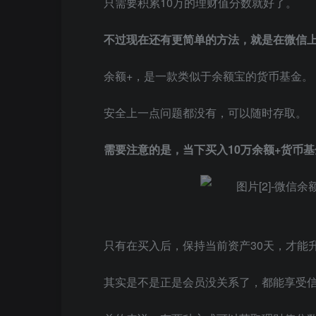
只需要积累10万的理财值分数就好了。
不过现在还有更简单的方法，就是在微信上
余额+，是一款类似于余额宝的货币基金。
安全上一点问题都没有，可以随时存取。
需要注意的是，当下买入10万余额+货币
只有在买入后，保持当前资产30天，才能
其实是不是正是会员没关系了，都能享受