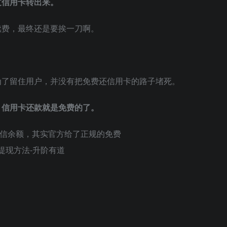
过信用卡转出来。
续费，最终还是要挨一刀啊。
为了留住用户，并没有把免费还信用卡的路子堵死。
，信用卡还款就是免费的了。