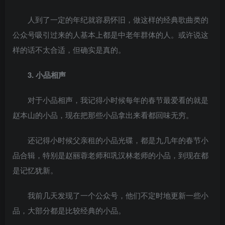
人到了一定的年纪就容易怀旧，做这样的经典歌曲类的
公众号吸引过来的人基本上都是中老年群体的人。或许说这
样的话不太合适，但确实是真的。
3. 小品相声
对于小品相声，我记得小时候每年的春节最爱看的就是
赵本山的小品，现在把那些小品拿出来看都回味无穷。
还记得小时候父亲租的小品光碟，都是九几年的春节小
品合辑，特别是赵丽蓉老师和巩汉林老师的小品，到现在都
是记忆犹新。
我前几天发现了一个公众号，他们不定时地更新一些小
品，大部分都是比较经典的小品。