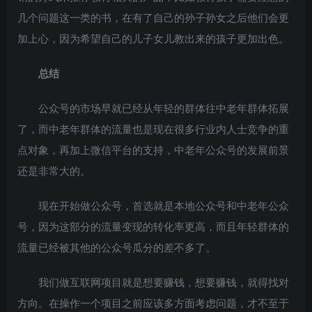
几个问题这一类的书，在有了自己的孙子孙女之后他们会更
加上心，因为希望自己的儿子女儿教出来的孩子更加出色。
总结
公众号的市场早就已经从年轻的群体往中老年群体拓展
了，而中老年群体的流量也是现在很多行业内人士竞争的重
点对象，再加上微信平台的支持，中老年公众号的发展前景
还是非常大的。
现在开始做公众号，首选就是本地公众号和中老年公众
号，因为这部分的流量变现的转化率更高，而且年轻群体的
流量已经被其他的公众号瓜分的差不多了。
我们做互联网项目就是想要赚钱，想要赚钱，就得找对
方向。在操作一个项目之前应该多方面考虑问题，才不至于