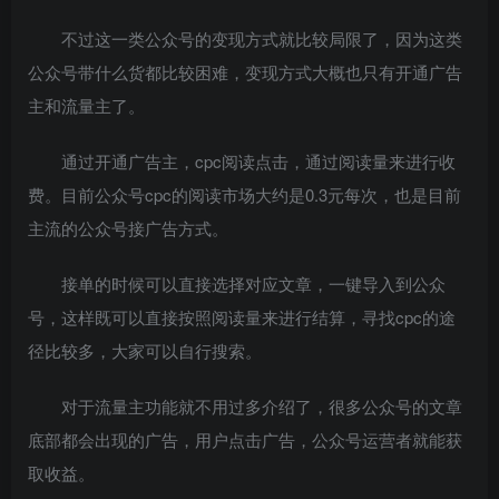
不过这一类公众号的变现方式就比较局限了，因为这类
公众号带什么货都比较困难，变现方式大概也只有开通广告
主和流量主了。
通过开通广告主，cpc阅读点击，通过阅读量来进行收
费。目前公众号cpc的阅读市场大约是0.3元每次，也是目前
主流的公众号接广告方式。
接单的时候可以直接选择对应文章，一键导入到公众
号，这样既可以直接按照阅读量来进行结算，寻找cpc的途
径比较多，大家可以自行搜索。
对于流量主功能就不用过多介绍了，很多公众号的文章
底部都会出现的广告，用户点击广告，公众号运营者就能获
取收益。