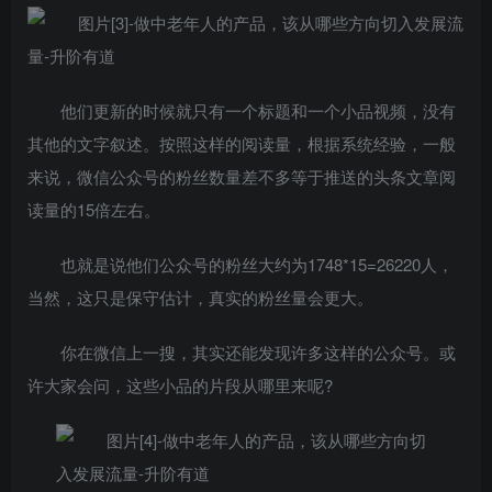
他们更新的时候就只有一个标题和一个小品视频，没有
其他的文字叙述。按照这样的阅读量，根据系统经验，一般
来说，微信公众号的粉丝数量差不多等于推送的头条文章阅
读量的15倍左右。
也就是说他们公众号的粉丝大约为1748*15=26220人，
当然，这只是保守估计，真实的粉丝量会更大。
你在微信上一搜，其实还能发现许多这样的公众号。或
许大家会问，这些小品的片段从哪里来呢?