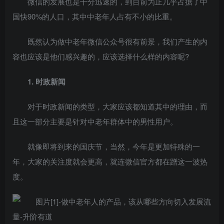
微信的发展也是十分迅速的，到目前为止几乎占据了中
国快90%的人口，其中中老年人占有不小的比重。
既然认为做中老年微信公众号很有前景，我们产生的内
容也应该是他们感兴趣的，应该选择什么样的内容呢?
1. 时政新闻
对于时政新闻的类型，大家应该都知道其中的理由，而
且这一部分主要是针对中老年群体中的男性用户。
就像即将到来的国庆节，当然，今年是更加特殊的一
年，大家的关注度就会更高，就连微信官方都在蹭这一波热
度。