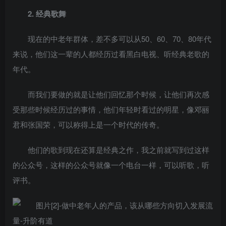
2. 经典歌舞
现在的中老年群体，差不多可以从50、60、70、80年代
来说，他们这一辈的人都经历过看黑白电视、听经典老歌的
年代。
而我们要做的就是让他们回忆那个时候，让他们再次感
受那些时候经历过的事情，他们年轻时看过的明星，像邓丽
君和张国荣，可以称得上是一个时代的传奇。
他们的歌到现在还算是经典之作，我之前就写到过这样
的公众号，这样的公众号就像一个电台一样，可以听歌，听
评书。