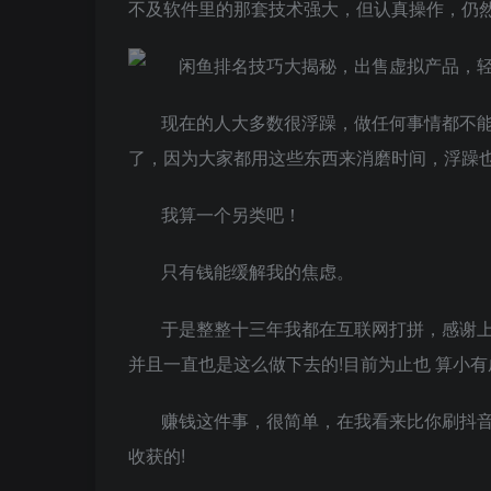
不及软件里的那套技术强大，但认真操作，仍
现在的人大多数很浮躁，做任何事情都不能
了，因为大家都用这些东西来消磨时间，浮躁
我算一个另类吧！
只有钱能缓解我的焦虑。
于是整整十三年我都在互联网打拼，感谢上
并且一直也是这么做下去的!目前为止也 算小有
赚钱这件事，很简单，在我看来比你刷抖
收获的!