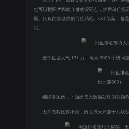
也可以把图片和简介做的漂亮点，然后单价提高
里。闲鱼的鱼塘类似百度贴吧、QQ 部落，都是
程。
这个鱼塘人气 131 万，每天 2000 个访
继续看案例，下面出售大数据处理的视频教程。
因为教程比较小众，所以每天只赚十几块