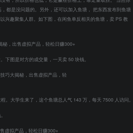
，都是没问题的。另外，还可以加入鱼塘， 把东西发布到鱼塘
以兴趣聚集人群。如下图，在闲鱼单反相关的鱼塘，卖 PS 教
问量。下图是对方的成交量，一天卖 50 块钱。
大学生来了，这个鱼塘总人气 143 万，每天 7500 人访问
钱。