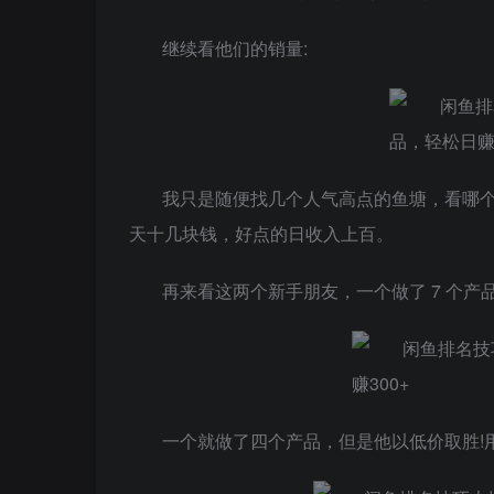
继续看他们的销量:
我只是随便找几个人气高点的鱼塘，看哪个
天十几块钱，好点的日收入上百。
再来看这两个新手朋友，一个做了 7 个产
一个就做了四个产品，但是他以低价取胜!