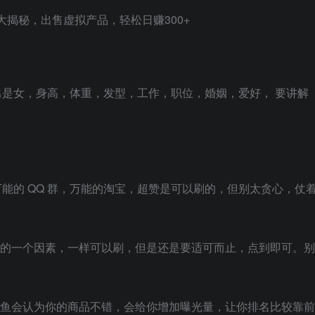
是女，身高，体重，发型，工作，职位，婚姻，爱好， 要讲解
能的 QQ 群，万能的淘宝，超赞是可以刷的，但别太贪心，仗
名的一个因素，一样可以刷，但是还是要适可而止，点到即可。别
闲鱼会认为你的商品不错，会给你增加曝光量，让你排名比较靠前