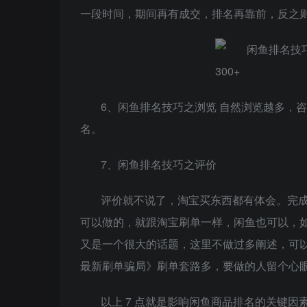
一段时间，期间再有成交，排名再靠前，反之
6、闲鱼排名技巧之浏览 自然浏览越多，
名。
7、闲鱼排名技巧之评价
评价就不说了，淘宝买东西都有体会。完
可以做的，就跟淘宝刷单一样，闲鱼也可以，如
又是一个很大的话题，这里不做过多阐述，可以去
最新刷单骗局》刷单套路多，要做的人留个心
以上 7 点就是影响闲鱼商品排名的关键因素