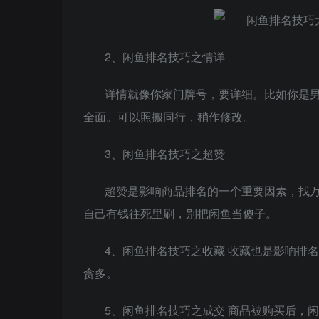
2、闲鱼排名技巧之情详
详情就像你家门牌号，要详细。比如你是男
全面。可以照搬同行，稍作修改。
3、闲鱼排名技巧之超赞
超赞是影响商品排名的一个重要因素，找万
自己有钱往死里刷，别把闲鱼当傻子。
4、闲鱼排名技巧之收藏 收藏也是影响排
贪多。
5、闲鱼排名技巧之成交 商品被购买后，