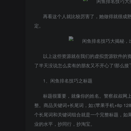
再看这个人就比较厉害了，她做得就很成熟
定。
以上这些资源就在我们的虚拟货源软件的资
了半天没说怎么卖有的朋友又不开心了!那么接
1、闲鱼排名技巧之标题
标题很重要，就像你的姓名。警察叔叔网上
整。商品关键词+长尾词，如:(苹果手机+8p 128
个长尾词和关键词组合就是一个完整标题，如果
业的水平，抄同行，抄淘宝。