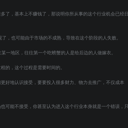
差多了，基本上不赚钱了，那说明你所从事的这个行业机会已经
现了，也可能由于市场的不成熟，导致在这个阶段的人失败。
在某一地区，往往第一个吃螃蟹的人是给后边的人做嫁衣。
过程的，这个过程是需要时间的。
们更好地认识接受，要要投入很多财力、物力去推广，不仅成本
场也可能不接受，你甚至认为进入这个行业本身就是一个错误，