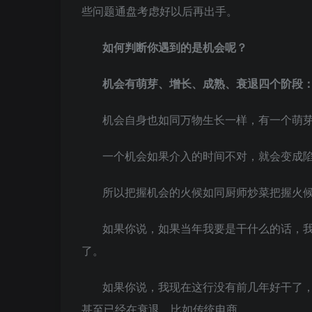
些问题通盘考虑好以后再出手。
如何判断你遇到的是机会呢？
机会有萌芽、增长、成熟、衰退四个阶段
机会自身也如同万物生长一样，有一个萌
一个机会如果介入的时间不对，就会变成
所以把握机会的火候如同厨师炒菜把握火
如果你说，如果当年我要是干什么的话，
了。
如果你说，我现在这行没有前几年好干了
甚至已经在衰退，比如传统电商。