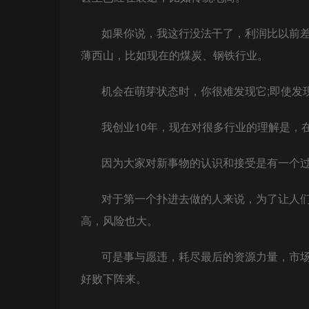
如果你说，我这行没法干了，利润比以前
薄西山，比如现在的煤炭、钢铁行业。
机会在萌芽状态时，你很难发现它;即使发
我创业10年，现在对很多行业的理解是，
因为大家对新事物的认识和接受是有一个
对于第一个扑进去做的人来说，为了让人
高，风险也大。
可是事与愿违，耗尽最后的资源力量，市
好败下阵来。