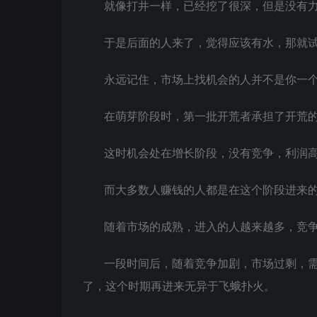
就像打井一样，已经挖了很深，但是没有
于是后面的人来了，觉得应该有水，那就
永远记住，市场上找机会的人并不是你一
在萌芽阶段时，第一批开荒者承担了开荒
这时机会处在增长阶段，没有竞争，利润
而大多数人赚钱的人都是在这个阶段进来
随着市场的成熟，进入的人越来越多，竞
一段时间后，随着竞争加剧，市场过剩，
了，这个时期再进来无异于飞蛾扑火。