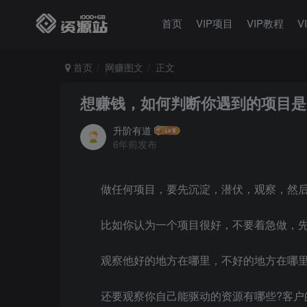
首页
VIP项目
VIP教程
V
首页
网赚图文
正文
想赚钱，如何判断你遇到的项目是
升阶有道
6年前发布
做任何项目，要先沉淀，潜伏，观察，然
比如你认为一个项目很好，不要着急做，
观察他好的地方在哪里，不好的地方在哪里
还要观察你自己能驱动的资源有哪些?客户