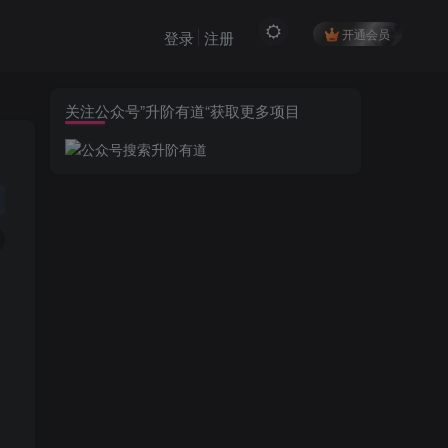
开通会员
登录
注册
关注公众号”升阶有道“获取更多项目