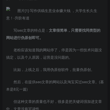
写seo文章的特点是：
文章很简单，只需要找同类型的
网站进行伪原创即可。
老粉应该知道我的网站停了，停是因为一些技术问题没
搞定，以及个人原因，运营是没问题的。
比如，上线之后，我用伪原创软件，批量伪原创。
然后，在提供seo文章的网站以及淘宝买过seo文章。(基
本是8元一篇)
但这种文章的质量也不好，很多是把关键词强加进文章
中，文章没有可读性。