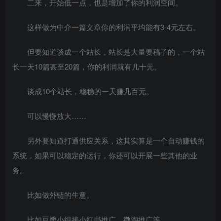
二来，开始低一点，也是增加了你的利润空间。
这样做为中介一篇文章你的利润平均能有3-4元左右。
但要知道谈成一个站长，站长是大量要稿子的，一个站
长一天10篇甚至20篇，你的利润就有几十元。
谈成10个站长，稳稳的一天赚几百元。
可以慢慢放大……
另外要知道打通供应关系，这其实算是一个自动赚钱的
系统，如果可以稳定的运行，你还可以开展一些其他的业
务。
比如做外链的生意。
比如豆瓣小组接小红书推广、微淘推广等