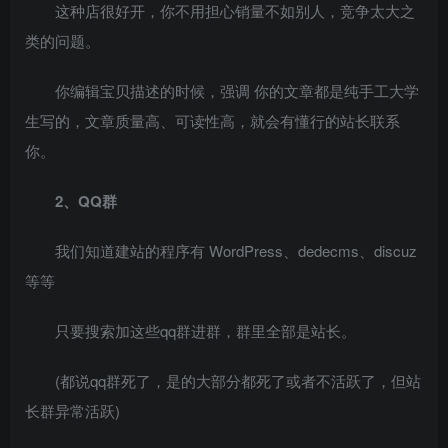
这种店很好开，你不用担心销量不如别人，竞争太大之
类的问题。
你编辑宝贝描述的时候，强调 你的文章都是纯手工大学
生写的，文章质量高、可读性高，就会有懂行的站长联系
你。
2、QQ群
我们知道建站的程序有 WordPress、dedecms、discuz
等等
只要搜索加这些qq群进群，群里全部是站长。
(都说qq群死了，是的大部分都死了或者不活跃了，但站
长群异常活跃)