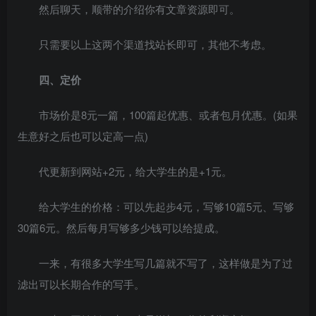
然后聊天，顺带的介绍你有文章资源即可。
只需要以上这两个渠道找站长即可，其他不考虑。
四、定价
市场价是8元一篇，100篇起优惠、或者包月优惠。(如果
生意好之后也可以定高一点)
代更新到网站+2元，给大学生的是+1元。
给大学生的价格：可以先起步4元，写够10篇5元、写够
30篇6元。然后每月写够多少钱可以给提成。
一来，有很多大学生写几篇就不写了，这样做是为了过
滤出可以长期合作的写手。