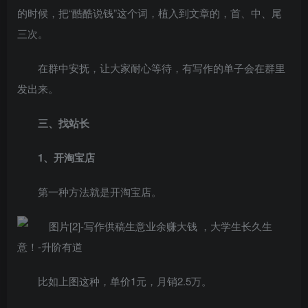
的时候，把“酷酷说钱”这个词，植入到文章的，首、中、尾
三次。
在群中安抚，让大家耐心等待，有写作的单子会在群里
发出来。
三、找站长
1、开淘宝店
第一种方法就是开淘宝店。
比如上图这种，单价1元，月销2.5万。