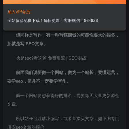
作培训，要不骗稿，要不就是给公众号吸粉。
加入VIP会员
全站资源免费下载！每日更新！客服微信：964828
总之，靠给公众号供稿赚钱的可能性非常低。
但同样是写作，有一种写稿赚钱的可能性要大的很多，
那就是写 SEO文章。
啥是seo?看这篇 免费引流 | SEO实战!
前面我们说要做一个网站，做为一个站长，要懂运营，
要学seo，但并不一定要学写作。
而一个网站要想获得好的排名，需要每天大量更新原创
文章。
所以站长可以请小编写，或者直接买文章，如下图专门
供应seo文章的报价