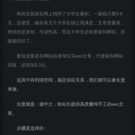
再然后我就在网上招聘了大学生兼职，一篇稿只要5-6
元，还便宜，确实有几个大学生很让我满意，文章质量高，
绝对的是原创，可读性高，而且大学生还给更新到网站，排
版都排好了。
要知道要是在网站或者淘宝买seo文章，代更新到网站
排版，还得加2-3元。
这其中有利润空间，搞定供应关系，我们就可以拿生意
来做。
生意就是：做中介，给站长提供高质量纯手工的seo文
章。
步骤是这样的：