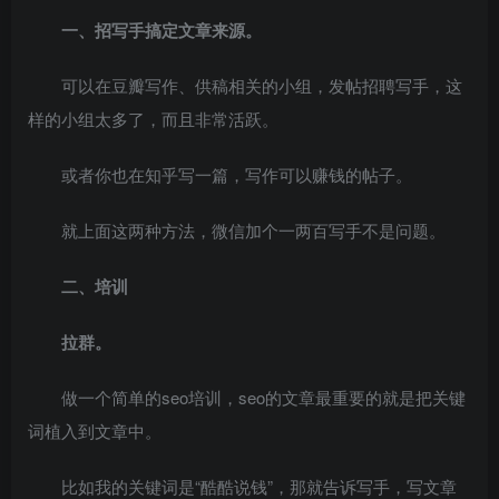
一、招写手搞定文章来源。
可以在豆瓣写作、供稿相关的小组，发帖招聘写手，这
样的小组太多了，而且非常活跃。
或者你也在知乎写一篇，写作可以赚钱的帖子。
就上面这两种方法，微信加个一两百写手不是问题。
二、培训
拉群。
做一个简单的seo培训，seo的文章最重要的就是把关键
词植入到文章中。
比如我的关键词是“酷酷说钱”，那就告诉写手，写文章