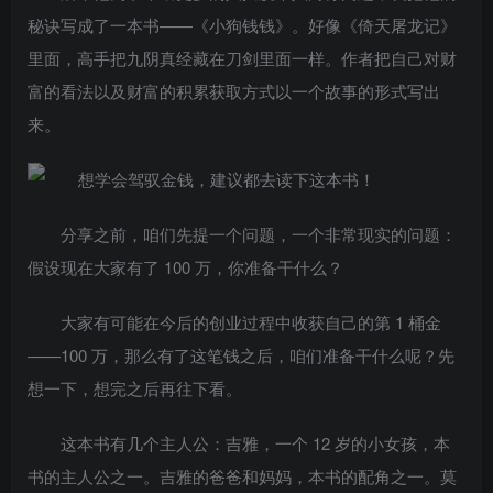
秘诀写成了一本书——《小狗钱钱》。好像《倚天屠龙记》
里面，高手把九阴真经藏在刀剑里面一样。作者把自己对财
富的看法以及财富的积累获取方式以一个故事的形式写出
来。
分享之前，咱们先提一个问题，一个非常现实的问题：
假设现在大家有了 100 万，你准备干什么？
大家有可能在今后的创业过程中收获自己的第 1 桶金
——100 万，那么有了这笔钱之后，咱们准备干什么呢？先
想一下，想完之后再往下看。
这本书有几个主人公：吉雅，一个 12 岁的小女孩，本
书的主人公之一。吉雅的爸爸和妈妈，本书的配角之一。莫