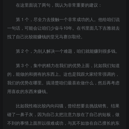
在这里面说了两句，我认为非常重要的建议：
第 1 个，尽全力去接触一个非常成功的人。他给咱们说
一句话，可能会让咱们少奋斗10年。在书里面几下吉雅就去
找了自己比较能赚钱的堂兄马赛尔取经。
第 2 个，为别人解决一个难题，咱们就能赚到很多钱。
第 3 个，集中的精力在我们的优势上面，比如我们知道
的，能做的和拥有的东西上。这也是我跟大家经常强调的，
我们的优势在哪里。搞清楚咱们最喜欢做什么，然后再考虑
用喜欢的东西来赚钱。
比如我性格比较内向闷骚，曾经想要去挑战销售。结果
碰了一鼻子灰，因为自己太把注意力放在了自己的短板，做
不到的事情上面所以很难成功，与其不如放在自己擅长的东