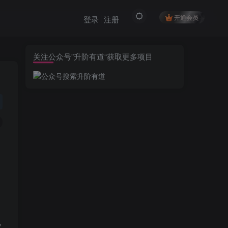
开通会员
登录
注册
关注公众号”升阶有道“获取更多项目
业