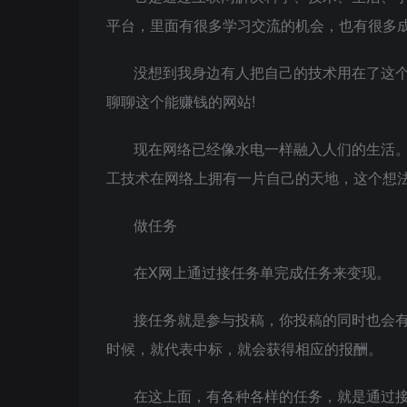
平台，里面有很多学习交流的机会，也有很多
没想到我身边有人把自己的技术用在了这
聊聊这个能赚钱的网站!
现在网络已经像水电一样融入人们的生活
工技术在网络上拥有一片自己的天地，这个想法
做任务
在X网上通过接任务单完成任务来变现。
接任务就是参与投稿，你投稿的同时也会
时候，就代表中标，就会获得相应的报酬。
在这上面，有各种各样的任务，就是通过