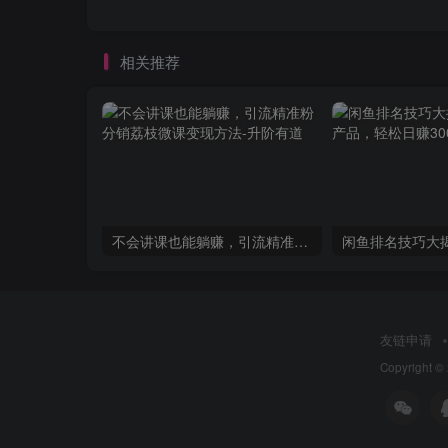
相关推荐
不会讲课也能躺赚，引流精准粉分销荔枝微课变现方法
友链申请
Copyright ©