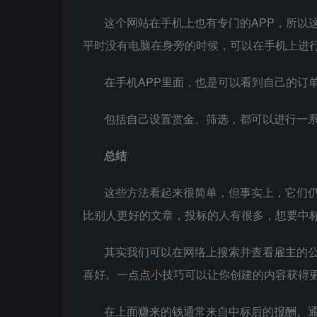
这个网站在手机上也有专门的APP，所以
平时没有电脑在身旁的时候，可以在手机上进
在手机APP里面，也是可以看到自己的订
包括自己设置赏金、筛选，都可以进行一
总结
这些方法看起来很简单，但事实上，它们
比别人更好的文章，投标的人有很多，想要中
其实我们可以在网络上搜索并查看雇主的
喜好。一点点小技巧可以让你创建的内容获得
在上面赚来的钱通常来自中标后的报酬。