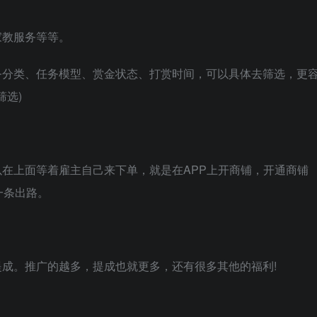
家教服务等等。
务分类、任务模型、赏金状态、打赏时间，可以具体去筛选，更
筛选)
在上面等着雇主自己来下单，就是在APP上开商铺，开通商铺
一条出路。
成。推广的越多，提成也就更多，还有很多其他的福利!