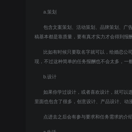
a.策划
包含文案策划、活动策划、品牌策划、广
稿基本都是靠质量，要有真才实力才会得到报
比如有时候只要取名字就可以，给婚恋公
现，不过这种简单的任务报酬也不会太多，一般都
b.设计
如果你学过设计，或者喜欢设计，就可以
里面也包含了很多，创意设计、产品设计、动
点进去之后会有参与要求和任务需求的介
c.生活