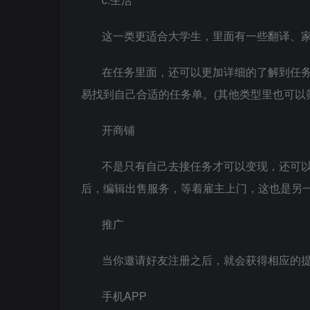
这一类更适合大学生，里面有一些翻译、
在任务里面，还可以更加详细的了解到任
易找到自己合适的任务单。(其他类型里也可以
开商铺
不是只有自己去接任务才可以变现，还可以
后，编辑出售服务，等着雇主上门，这也是另
推广
当你邀请好友注册之后，就会获得相应的提
手机APP