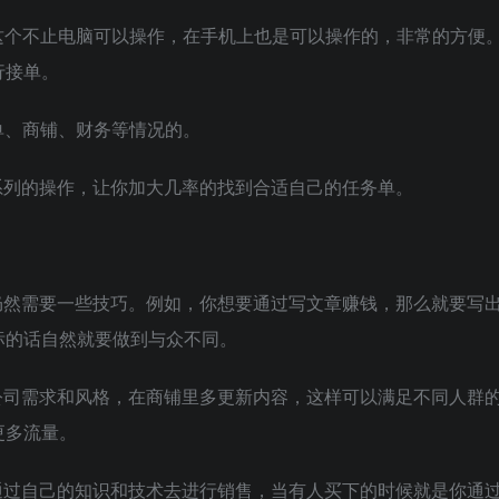
这个不止电脑可以操作，在手机上也是可以操作的，非常的方便
行接单。
单、商铺、财务等情况的。
系列的操作，让你加大几率的找到合适自己的任务单。
仍然需要一些技巧。例如，你想要通过写文章赚钱，那么就要写
标的话自然就要做到与众不同。
公司需求和风格，在商铺里多更新内容，这样可以满足不同人群
更多流量。
通过自己的知识和技术去进行销售，当有人买下的时候就是你通