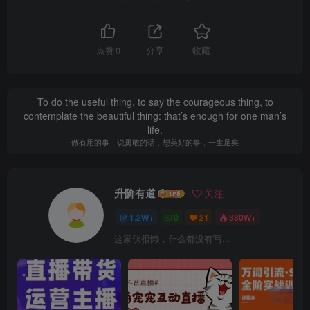
点赞
0
分享
收藏
To do the useful thing, to say the courageous thing, to
contemplate the beautiful thing: that’s enough for one man’s
life.
做有用的事，说勇敢的话，想美好的事，一生足矣
升阶有道
关注
1.2W+
0
21
380W+
这家伙很懒，什么都没有写...