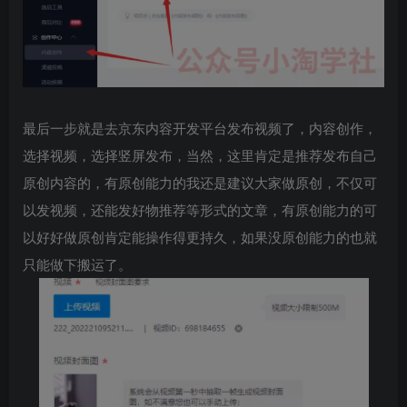
最后一步就是去京东内容开发平台发布视频了，内容创作，
选择视频，选择竖屏发布，当然，这里肯定是推荐发布自己
原创内容的，有原创能力的我还是建议大家做原创，不仅可
以发视频，还能发好物推荐等形式的文章，有原创能力的可
以好好做原创肯定能操作得更持久，如果没原创能力的也就
只能做下搬运了。