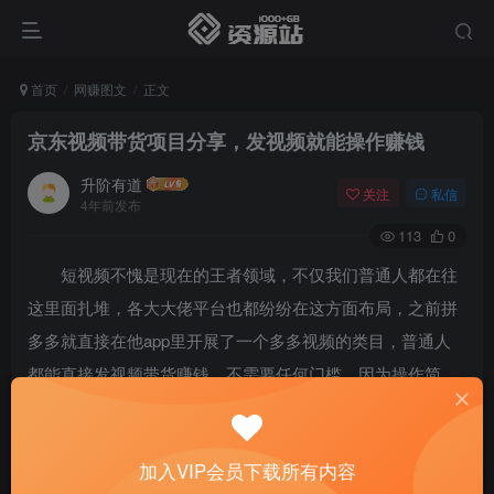
首页
网赚图文
正文
京东视频带货项目分享，发视频就能操作赚钱
升阶有道
关注
私信
4年前发布
113
0
短视频不愧是现在的王者领域，不仅我们普通人都在往
这里面扎堆，各大大佬平台也都纷纷在这方面布局，之前拼
多多就直接在他app里开展了一个多多视频的类目，普通人
都能直接发视频带货赚钱，不需要任何门槛，因为操作简
单，或多或少还是让一部分人赚到钱了。
加入VIP会员下载所有内容