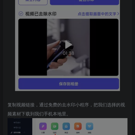
复制视频链接，通过免费的去水印小程序，把我们选择的视
频素材下载到我们手机本地里。