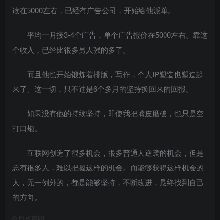
读在5000左右，已经有广告公司，开始给他派单。
平均一月接3-4个广告，单个广告报价在5000左右。靠这
个收入，已经比很多男人强的多了。
而且他也开始锻炼着排版，写作，个人IP塑造也塑造起
来了。这一切，只不过是6个多月的坚持换回来的回报。
如果没有他的持续坚持，即使我把嘴皮磨破，也只是空
打口炮。
互联网创造了很多机会，很多普通人逆袭的机会，但是
总有很多人，难以把握这样的机会。而能够获得这样机会的
人，无一例外的，都是能够坚持，不断改进，最终找到自己
的方向。
©
版权声明