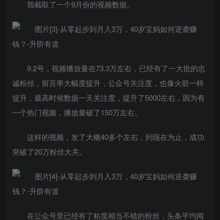
我截取了一个9月份的视频数据。
9.2号，视频播放量在73.3万左右，已经有了一大批的忠
诚粉丝，留言率大幅度提升，公众号关注度，也像火箭一样
提升，最高时候数据一天关注度，提升了5000左右，因为有
一个热门视频，播放量破了150万左右。
这样的视频，发了大概40多个左右，到现在为止，成功
突破了20万粉丝大关。
在公众号里已经有了粘度相当不错的粉丝，头条平均阅