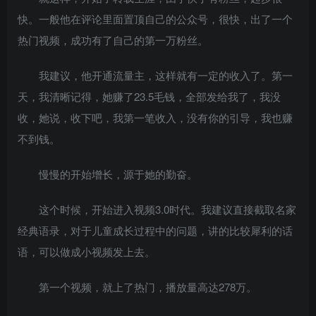
快。一般他在评论里面置顶自己的公众号，很快，出了一个
热门视频，成功有了自己的第一万粉丝。
我建议，他开通流量主，这样就有一定的收入了。第一
天，我清晰记得，她赚了23.5毛钱，全部发给我了，我没
收，她说，收下吧，我第一笔收入，没有你的引导，我也赚
不到钱。
慢慢的开始增长，源于她的勤奋。
这个时候，开始进入视频3.0时代。我建议直接截取名家
经典语录，对于儿童成长过程中的问题，讲的比较犀利的话
语，可以做成小视频发上去。
第一个视频，就上了热门，播放量高达278万。