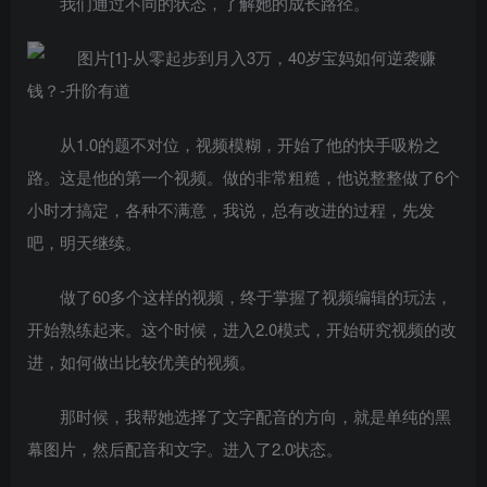
我们通过不同的状态，了解她的成长路径。
从1.0的题不对位，视频模糊，开始了他的快手吸粉之
路。这是他的第一个视频。做的非常粗糙，他说整整做了6个
小时才搞定，各种不满意，我说，总有改进的过程，先发
吧，明天继续。
做了60多个这样的视频，终于掌握了视频编辑的玩法，
开始熟练起来。这个时候，进入2.0模式，开始研究视频的改
进，如何做出比较优美的视频。
那时候，我帮她选择了文字配音的方向，就是单纯的黑
幕图片，然后配音和文字。进入了2.0状态。