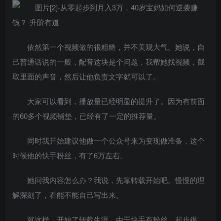
依然第一个视频做的很粗糙，并不美观大气。她说，自
己普通话说的一般，配音这块是个问题，我帮她找视频，截
取里面的声音，然后让他负责文字就可以了。
大家可以看到，播放量已经明显的提升了。因为有前面
的60多个视频铺垫，已经有了一定的推荐量。
同时我开始建议他做一个公众号来为变现做准备，这个
时候他的快手粉丝，有了6万左右。
她问我内容怎么办？我说，先靠转载开始吧。慢慢的理
解深刻了，看能不能自己写出来。
就这样，开始了转载生涯，由于快手有粉丝，起步很