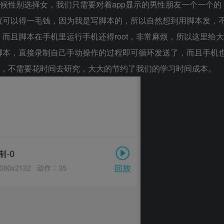
时候性别选择女，我们只需要对着app显示的男性朋友一个一个的
就可以得一毛钱，因为我是写脚本的，所以自然想到用脚本发，
而且脚本在手机里运行手机还得root，非常麻烦，所以这里给大
脚本，直接录制自己手动操作的过程即可循环发送了，而且手机
东西，不需要花时间去研究，大大的节约了我们的学习时间成本。