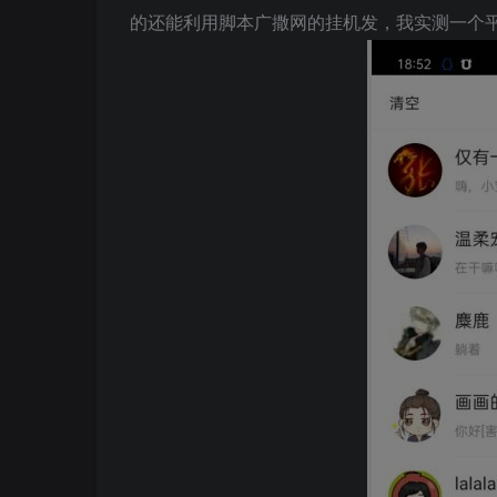
的还能利用脚本广撒网的挂机发，我实测一个平