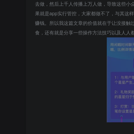
去做，然后上千人传播上万人做，导致这些小众
果就是app实行管控，大家都做不了，与其这
赚钱。所以我这篇文章的价值就在于让没接触
食，还有就是分享一些操作方法技巧以及人人