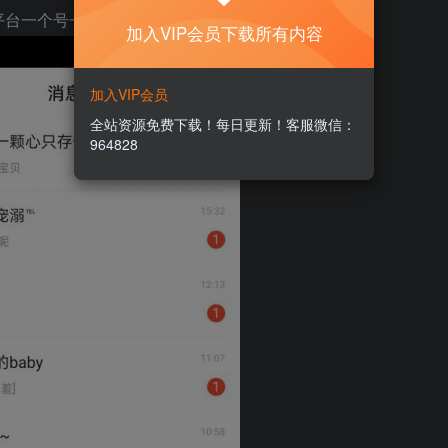
台一个号一天能有20左右的收入。
加入VIP会员下载所有内容
加入VIP会员
全站资源免费下载！每日更新！客服微信：
964828