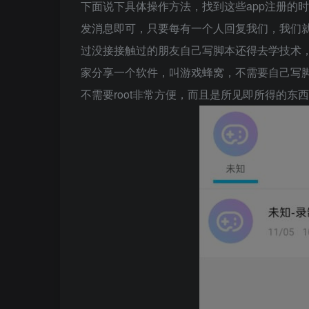
下面说下具体操作方法，找到这些app注册的
发消息即可，只要每有一个人回复我们，我们
过没接接触过的朋友自己写脚本还得去学技术，
家分享一个软件，叫游戏蜂窝，不需要自己写
不需要root非常方便，而且是所见即所得的