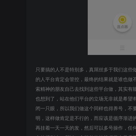
只要搞的人不是特别多，真屌丝多于我们这些
的人平台肯定会管控，最终的结果就是谁也做不
索精神的朋友自己去找到这些平台做，其实有能
也想到了，站在他们平台的立场无非就是希望
闭一只眼，所以我们做这个同样也得养号，不
明，这样做肯定是不行的，而应该是循序渐进
再挂着一天一天的发，然后可以多号操作，任