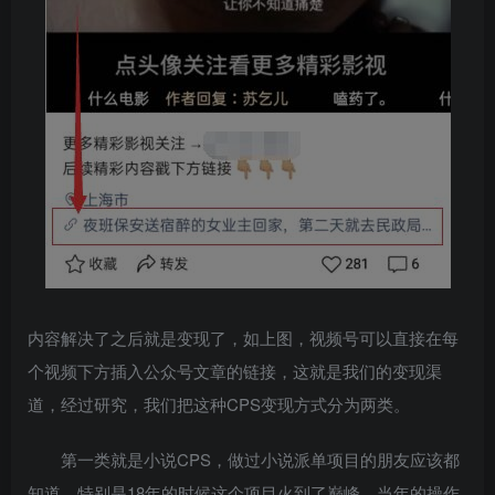
内容解决了之后就是变现了，如上图，视频号可以直接在每
个视频下方插入公众号文章的链接，这就是我们的变现渠
道，经过研究，我们把这种CPS变现方式分为两类。
第一类就是小说CPS，做过小说派单项目的朋友应该都
知道，特别是18年的时候这个项目火到了巅峰，当年的操作