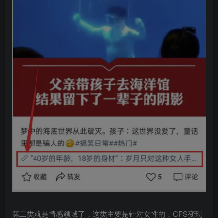
第二类就是情感领域了，这类主要是针对女性的，CPS变现