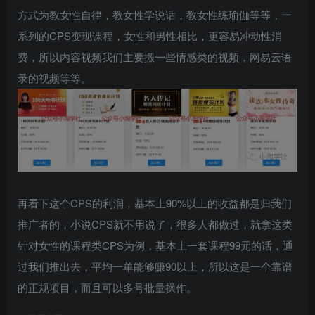
方式为教女性自律，教女性学说话，教女性练瑜伽等等，一
系列的CPS变现课程，女性和男性相比，更容易冲动性消
费，所以内容视频我们主要搬一些情感类的视频，网易云语
录的视频等等。
再看下这个CPS的利润，基本上90%以上的收益都是归我们
推广者的，小说CPS就不用说了，很多人都做过，就拿这类
针对女性的课程类CPS为例，基本上一套课程99元的话，通
过我们推出去，平均一单能够赚90以上，所以这是一个靠谱
的正规项目，而且可以多号批量操作。