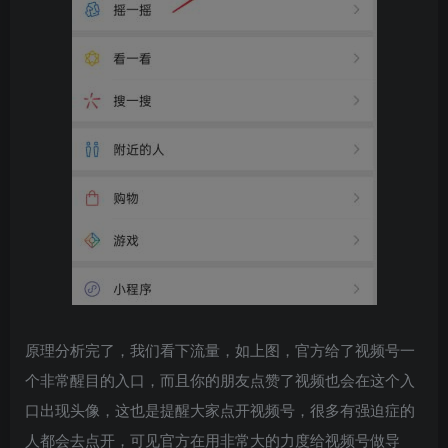
原理分析完了，我们看下流量，如上图，官方给了视频号一
个非常醒目的入口，而且你的朋友点赞了视频也会在这个入
口出现头像，这也是提醒大家点开视频号，很多有强迫症的
人都会去点开，可见官方在用非常大的力度给视频号做导