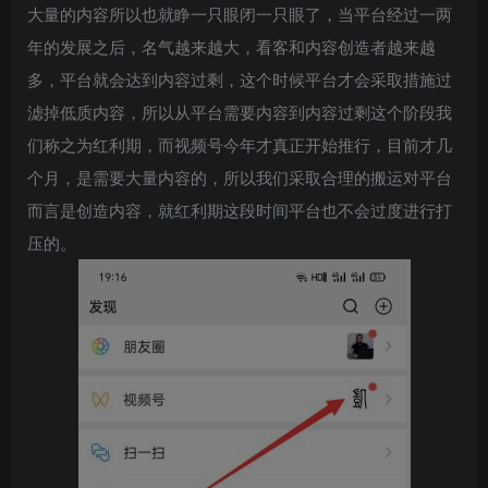
大量的内容所以也就睁一只眼闭一只眼了，当平台经过一两
年的发展之后，名气越来越大，看客和内容创造者越来越
多，平台就会达到内容过剩，这个时候平台才会采取措施过
滤掉低质内容，所以从平台需要内容到内容过剩这个阶段我
们称之为红利期，而视频号今年才真正开始推行，目前才几
个月，是需要大量内容的，所以我们采取合理的搬运对平台
而言是创造内容，就红利期这段时间平台也不会过度进行打
压的。