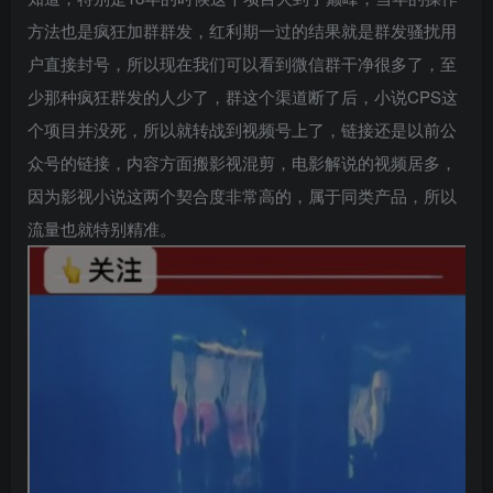
方法也是疯狂加群群发，红利期一过的结果就是群发骚扰用
户直接封号，所以现在我们可以看到微信群干净很多了，至
少那种疯狂群发的人少了，群这个渠道断了后，小说CPS这
个项目并没死，所以就转战到视频号上了，链接还是以前公
众号的链接，内容方面搬影视混剪，电影解说的视频居多，
因为影视小说这两个契合度非常高的，属于同类产品，所以
流量也就特别精准。