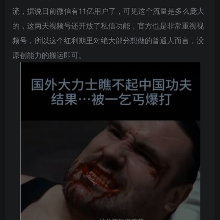
流，据说目前微信有11亿用户了，可见这个流量是多么庞大
的，这两天视频号还开放了私信功能，官方也是非常重视视
频号，所以这个红利期里对绝大部分想做的普通人而言，没
原创能力的搬运即可。