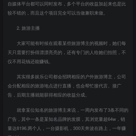
自媒体平台都可以同时发布，多个平台的收益加起来也是比
较不错的，而且这个项目完全可以当做兼职来做。
2. 旅游主播
大家可能有时候在观看某些旅游博主的视频时，她们每
天只需要打扮得漂漂亮亮的，还有专门的人给她们拍照，不
仅不用花钱还能赚钱。
其实很多娱乐公司都会招聘相应的户外旅游博主，公司
会分配相应的旅游地点进行直播，也会帮忙接代言、接广
告，后期主播就能获得相应的收益分成。
就拿某位知名的旅游博主来说，一周内发布了3条不同的
广告，其中一条是某知名品牌的发膜，其浏览量超64w，销
量达8196.两个人，一台摄影机，300天奔波在路上，一年赚