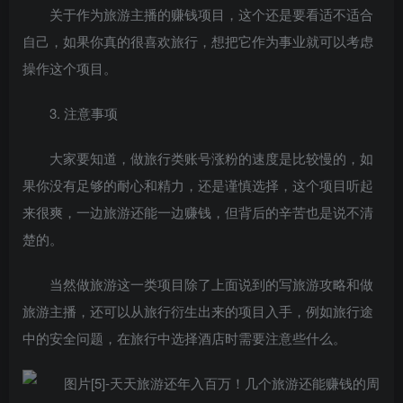
关于作为旅游主播的赚钱项目，这个还是要看适不适合
自己，如果你真的很喜欢旅行，想把它作为事业就可以考虑
操作这个项目。
3. 注意事项
大家要知道，做旅行类账号涨粉的速度是比较慢的，如
果你没有足够的耐心和精力，还是谨慎选择，这个项目听起
来很爽，一边旅游还能一边赚钱，但背后的辛苦也是说不清
楚的。
当然做旅游这一类项目除了上面说到的写旅游攻略和做
旅游主播，还可以从旅行衍生出来的项目入手，例如旅行途
中的安全问题，在旅行中选择酒店时需要注意些什么。