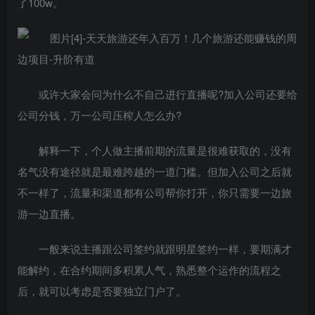
了100w。
或许大家会问为什么不自己进行直播呢?加入公司还要给
公司分钱，万一公司压榨人怎么办?
解释一下，个人做主播前期的流量是很难获取的，没有
名气没有途径就是最难跨越的一道门槛。但加入公司之后就
不一样了，流量和渠道都有公司帮你打开，你只需要一边旅
游一边直播。
一般来说主播跟公司签约就跟明星签约一样，要期满才
能解约，在合约期间多积累人气，熟悉整个运作的流程之
后，就可以考虑是否要独立门户了。