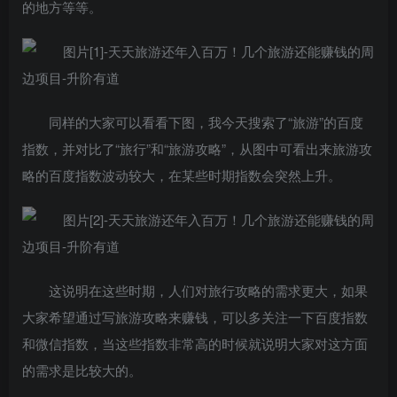
的地方等等。
同样的大家可以看看下图，我今天搜索了“旅游”的百度
指数，并对比了“旅行”和“旅游攻略”，从图中可看出来旅游攻
略的百度指数波动较大，在某些时期指数会突然上升。
这说明在这些时期，人们对旅行攻略的需求更大，如果
大家希望通过写旅游攻略来赚钱，可以多关注一下百度指数
和微信指数，当这些指数非常高的时候就说明大家对这方面
的需求是比较大的。