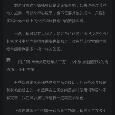
旅游攻略这个赚钱项目是比较简单的，如果你去过某些
地方旅游，写起来得心应手，也不需要其他的成本，只要如
实写出你一路上的经历和旅行途中的安排即可。
当然，这时就有人问了，如果自己旅游经历很少怎么办?
其实这其中的内幕很多朋友也都知道，你在网上搜索的时候
经常能看到很多一模一样的答案。
有些回答确实是那些网友的亲身经历，但有些就直接是
复制粘贴过去的，有些网友在回答问题的时候用词和语句不
够完善，我们可以搬过来进行一定程度的润色。
很多自媒体平台都能开通流量主功能，这些文章在各个