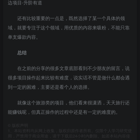
还有比较重要的一点是，既然选择了某一个具体的领
域，就要专注于这个领域，用优质的内容来吸粉，不能只靠
单支爆款内容。
总结
在之前的分享的很多文章底部看到不少朋友的留言，说
很多项目操作起来比较有难度，说实话不管是做什么都会遇
到一定的困难，主要还是看个人的选择。
就像这个旅游类的项目，他们看来很潇洒，天天旅行还
能赚钱呢，但真正操作的过程中还是有一定的难度的。
©
版权声明
1、本站资料均从网上收集，版权归原作者所有。仅限个人学习研究使
用，严禁用于商业用途，请于下载后24小时内删除。如若本站内容侵