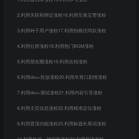
2.利用关联和绑定涨粉16.利用互推互赞涨粉
3.利用种子用户涨粉17.利用拍模仿同款涨粉
4.利用社群涨粉18.利用热门BGM涨粉
5.利用朋友圈涨粉19.利用合拍涨粉
6.利用dou+投放涨粉20.利用吊胃口剧情涨粉
7.利用dou+测试涨粉21.利用内容引导涨粉
8.利用主页信息涨粉22.利用精准定位涨粉
9.利用置顶功能涨粉23.利用标题长尾词涨粉
10.利用热评，神回复涨粉24.利用截流涨粉