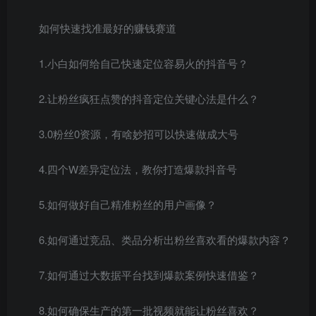
如何快速找准最好的赚钱赛道
1.小白如何给自己快速定位容易火的抖音号？
2.让粉丝疯狂点赞的抖音定位关键心法是什么？
3.0粉丝0资源，有啥妙招可以快速做成大号
4.四个W差异定位法，教你打造爆款抖音号
5.如何做好自己精准粉丝的用户画像？
6.如何通过竞品、类品分析出粉丝喜欢看的爆款内容？
7.如何通过大数据平台找到爆款案例快速借鉴？
8.如何确保生产的第一批视频就能让粉丝喜欢？