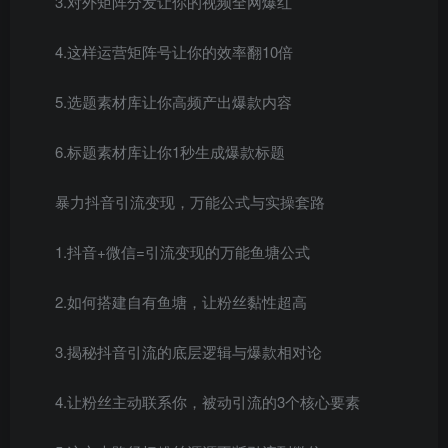
3.对外矩阵分发让你的视频全网爆红
4.这样运营矩阵号让你的效率翻10倍
5.选题素材库让你高频产出爆款内容
6.标题素材库让你1秒生成爆款标题
暴力抖音引流变现，万能公式与实操套路
1.抖音+微信=引流变现的万能鱼塘公式
2.如何搭建自有鱼塘，让粉丝黏性超高
3.揭秘抖音引流的底层逻辑与爆款相对论
4.让粉丝主动联系你，被动引流的3个核心要素