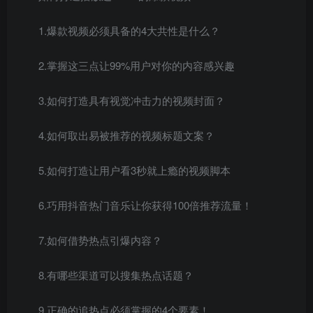
1.爆款视频必须具备的4大共性是什么？
2.掌握这三点让99%用户对你的内容感兴趣
3.如何打造具有视觉冲击力的视频封面？
4.如何取出易被推荐的视频标题文案？
5.如何打造让用户看3秒就上瘾的视频脚本
6.巧用抖音热门音乐让你获得100倍推荐流量！
7.如何借势热点引爆内容？
8.有哪些渠道可以搜集热点话题？
9.正确的追热点必须掌握的4个要素！