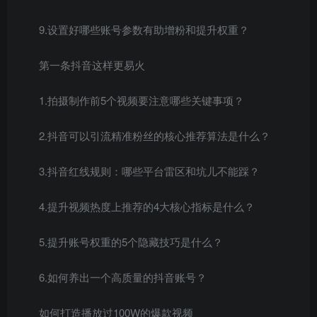
9.设置好哪些账号参数有助增粉和提升权重？
第一条抖音这样更易火
1.拍摄制作前5个视频要注意哪些关键事项？
2.抖音可以引流精准粉丝的核心推荐算法是什么？
3.抖音红线规则：哪些平台雷区和坑儿不能踩？
4.提升视频热度上推荐的4大核心指标是什么？
5.提升账号权重的5个隐藏技巧是什么？
6.如何养出一个高质量的抖音账号？
如何打造播放过100W的爆款视频