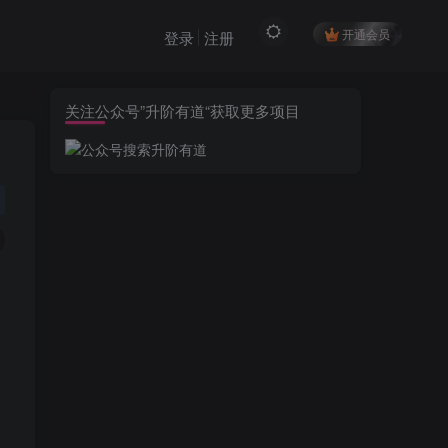
开通会员
登录
注册
关注公众号”升阶有道“获取更多项目