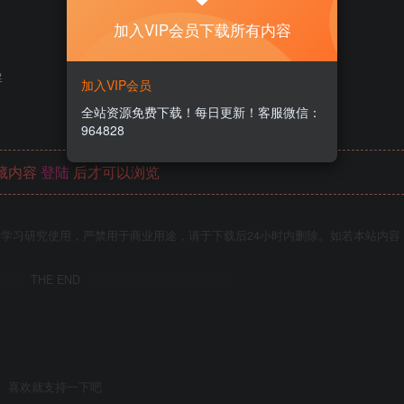
加入VIP会员下载所有内容
加入VIP会员
全站资源免费下载！每日更新！客服微信：
964828
藏内容
登陆
后才可以浏览
学习研究使用，严禁用于商业用途，请于下载后24小时内删除。如若本站内容
THE END
喜欢就支持一下吧