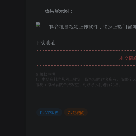
效果展示图：
下载地址：
本文隐
©
版权声明
1、本站资料均从网上收集，版权归原作者所有。仅限个人
侵犯了原著者的合法权益，可联系我们进行处理。
VIP教程
短视频