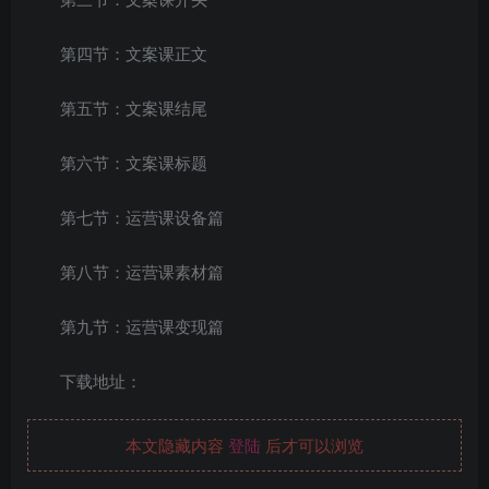
第四节：文案课正文
第五节：文案课结尾
第六节：文案课标题
第七节：运营课设备篇
第八节：运营课素材篇
第九节：运营课变现篇
下载地址：
本文隐藏内容
登陆
后才可以浏览