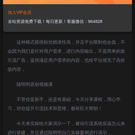
加入VIP会员
最佳的精准引流方法，当然是被动引流模式，通过给用
全站资源免费下载！每日更新！客服微信：964828
户提供价值，让用户主动来添加我们，
这种模式获得粉丝精准性高，并且平台限制也会低，不
会因为我们是针对用户需求，进行内容输出，不是简单的发
引流广告，提供满足用户需求的内容，也给平台填充了高价
值内容，
陆明明原创视频课
不管你是新手，还是有基础，今天分享课程，用心学
习，对你提升引流技术和思维，都有巨大帮助！
今天来实操给大家演示一下，被动引流系统应该怎么来
进行搭建，并且通过陆明明自己实操案例进行演示，