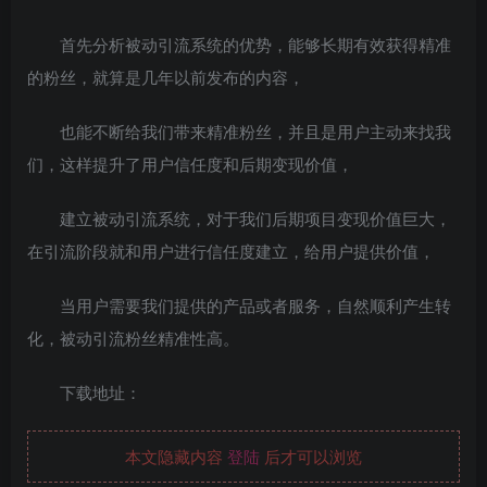
首先分析被动引流系统的优势，能够长期有效获得精准
的粉丝，就算是几年以前发布的内容，
也能不断给我们带来精准粉丝，并且是用户主动来找我
们，这样提升了用户信任度和后期变现价值，
建立被动引流系统，对于我们后期项目变现价值巨大，
在引流阶段就和用户进行信任度建立，给用户提供价值，
当用户需要我们提供的产品或者服务，自然顺利产生转
化，被动引流粉丝精准性高。
下载地址：
本文隐藏内容
登陆
后才可以浏览