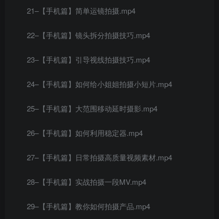
21–【手机篇】简单运镜拍摄.mp4
22–【手机篇】镜头拆分拍摄技巧.mp4
23–【手机篇】引导视线拍摄技巧.mp4
24–【手机篇】如何给小姐姐拍摄小短片.mp4
25–【手机篇】大范围移动延时摄影.mp4
26–【手机篇】如何利用稳定器.mp4
27–【手机篇】日常拍摄高质量视频素材.mp4
28–【手机篇】实战拍摄一段MV.mp4
29–【手机篇】教你如何拍摄产品.mp4