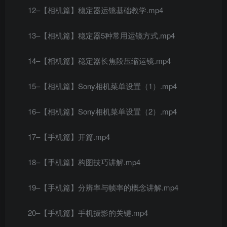
12–【相机篇】稳定器运镜基础教学.mp4
13–【相机篇】稳定器5种常用运镜方式.mp4
14–【相机篇】稳定器长焦段压缩运镜.mp4
15–【相机篇】Sony相机菜单设置（1）.mp4
16–【相机篇】Sony相机菜单设置（2）.mp4
17–【手机篇】开篇.mp4
18–【手机篇】构图技巧讲解.mp4
19–【手机篇】分辨率与帧率的概念讲解.mp4
20–【手机篇】手机摄影的关键.mp4