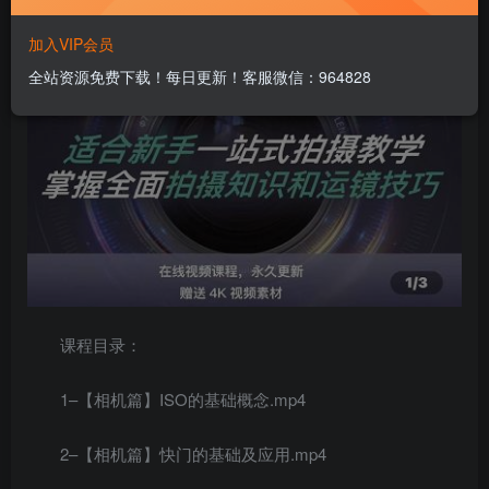
加入VIP会员
全站资源免费下载！每日更新！客服微信：964828
课程目录：
1–【相机篇】ISO的基础概念.mp4
2–【相机篇】快门的基础及应用.mp4