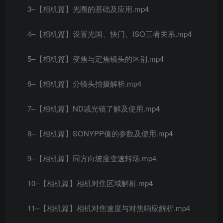
3–【相机篇】光圈的基础及应用.mp4
4–【相机篇】设置光国、快门、ISO三者关系.mp4
5–【相机篇】变焦与定焦镜头的区别.mp4
6–【相机篇】分镜头拍摄解析.mp4
7–【相机篇】ND减光镜了解及使用.mp4
8–【相机篇】SONYPP值的参数及使用.mp4
9–【相机篇】同方向坡度变速转场.mp4
10–【相机篇】相机对焦区域解析.mp4
11–【相机篇】相机对焦速度与对焦响应解析.mp4