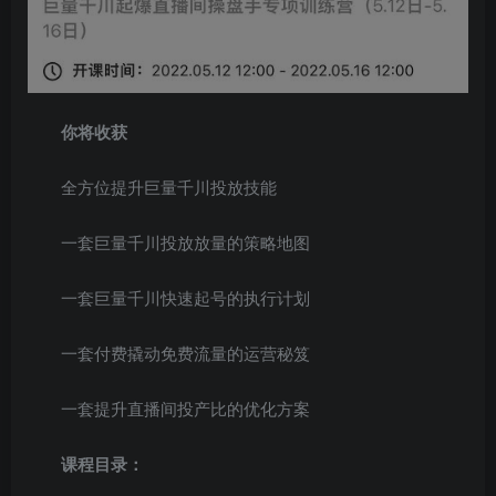
你将收获
全方位提升巨量千川投放技能
一套巨量千川投放放量的策略地图
一套巨量千川快速起号的执行计划
一套付费撬动免费流量的运营秘笈
一套提升直播间投产比的优化方案
课程目录：