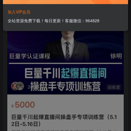
想通过付费拉升投产比，不懂如何搭建投放计划？
加入VIP会员
全站资源免费下载！每日更新！客服微信：964828