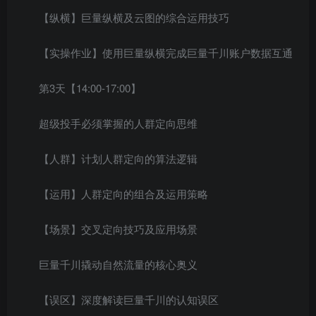
【纵横】巨量纵横及云图的综合运用技巧
【实操作业】使用巨量纵横完成巨量千川账户数据互通
第3天【14:00-17:00】
超级投手必须掌握的人群定向思维
【人群】计划人群定向的算法逻辑
【运用】人群定向的组合及运用策略
【场景】交叉定向技巧及应用场景
巨量千川撬动自然流量的核心奥义
【误区】深度解读巨量千川的认知误区