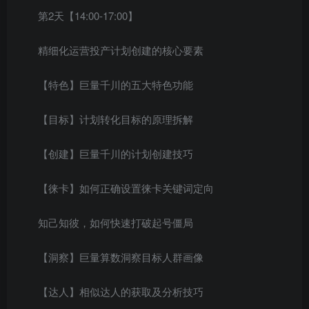
第2天【14:00-17:00】
精细化运营投产计划创建的核心要素
【特色】巨量千川的五大特色功能
【目标】计划转化目标的原理拆解
【创建】巨量千川的计划创建技巧
【徕卡】如何正确设置徕卡关键词定向
知己知彼，如何快速打破起号僵局
【洞察】巨量算数洞察目标人群画像
【达人】相似达人的获取及分析技巧