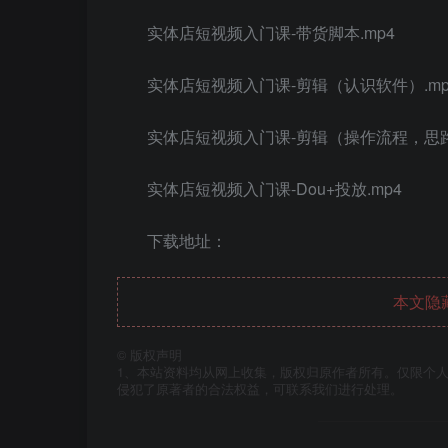
实体店短视频入门课-带货脚本.mp4
实体店短视频入门课-剪辑（认识软件）.mp
实体店短视频入门课-剪辑（操作流程，思路
实体店短视频入门课-Dou+投放.mp4
下载地址：
本文隐
©
版权声明
1、本站资料均从网上收集，版权归原作者所有。仅限个人
侵犯了原著者的合法权益，可联系我们进行处理。