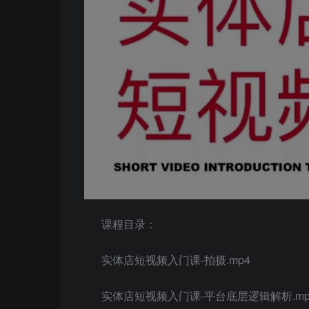
课程目录：
实体店短视频入门课-拍摄.mp4
实体店短视频入门课-平台底层逻辑解析.mp