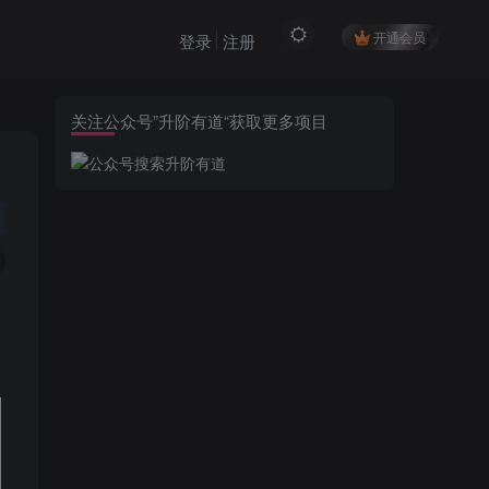
开通会员
登录
注册
关注公众号”升阶有道“获取更多项目