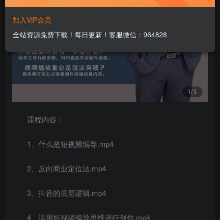
加入VIP会员
全站资源免费下载！每日更新！客服微信：964828
课程内容：
1、什么是短视频编导.mp4
2、反向商业定位法.mp4
3、抖音的底层逻辑.mp4
4、运用短视频编导思维进行创作.mp4