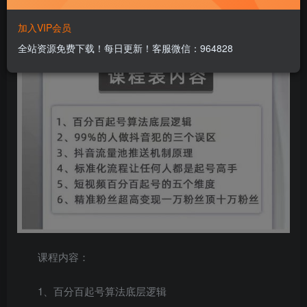
加入VIP会员
全站资源免费下载！每日更新！客服微信：964828
课程内容：
1、百分百起号算法底层逻辑