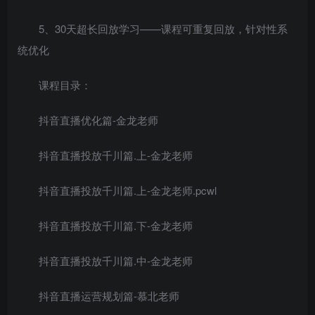
5、30天超长回放学习——课程可重复回放，针对性系
统优化
课程目录：
抖音直播优化篇-金龙老师
抖音直播投放千川篇.上-金龙老师
抖音直播投放千川篇.上-金龙老师.pcwl
抖音直播投放千川篇.下-金龙老师
抖音直播投放千川篇.中-金龙老师
抖音直播运营规划篇-慕北老师