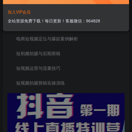
抖音直播团队分工与绩效
加入VIP会员
全站资源免费下载！每日更新！客服微信：964828
高清直播间设备灯光与绿幕搭建
电商短视频定位与爆款案例解析
短初频拍摄与后期剪辑
短视频运营与流量技巧
短视频拍摄剪辑实操演练