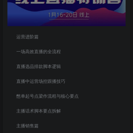
运营进阶篇
一场高效直播的全流程
直播选品排款脚本逻辑
直播中运营场控跟播技巧
憋单起号点梁作流程与核心要点
主播话术脚本要点拆解
主播销售篇