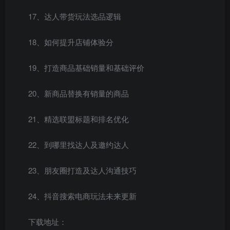
17、达人带货玩法选品逻辑
18、如何提升店铺体验分
19、打造商品基础销量和基础评价
20、新商品替换有销量的商品
21、精选联盟标题和排名优化
22、到哪里找达人及邀约达人
23、朋友圈打造及达人沟通技巧
24、抖音搜索电商玩法未来更新
下载地址：