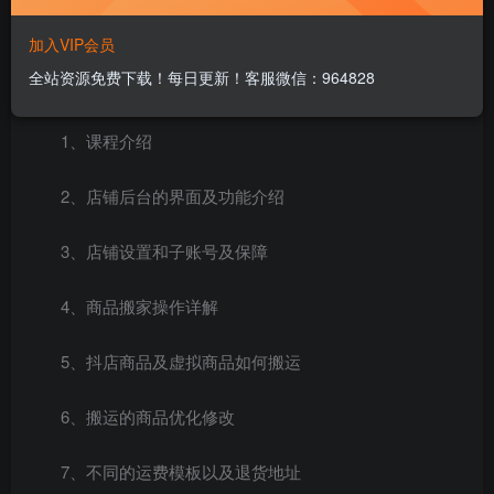
加入VIP会员
全站资源免费下载！每日更新！客服微信：964828
课程目录：
1、课程介绍
2、店铺后台的界面及功能介绍
3、店铺设置和子账号及保障
4、商品搬家操作详解
5、抖店商品及虚拟商品如何搬运
6、搬运的商品优化修改
7、不同的运费模板以及退货地址