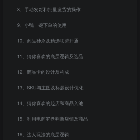
8、手动发货和批量发货的操作
9、小鸭一键下单的使用
10、商品秒杀及精选联盟开通
11、猜你喜欢的底层逻辑及选品
12、商品卡的设计及构成
13、SKU与主图及标题设计优化
14、猜你喜欢的起店和商品入池
15、利用电商罗盘判断店铺及商品
16、达人玩法的底层逻辑