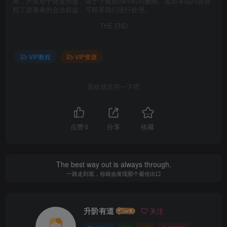
用，严禁用于商业用途，请于下载后24小时内删除。如若本站内容侵
犯了原著者的合法权益，可联系我们进行处理。
THE END
VIP教程
VIP资源
喜欢就支持一下吧
点赞
0
分享
收藏
The best way out is always through.
一路走到底，你就会发现那个最佳出口
升阶有道
关注