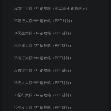
02农行大额卡申请攻略（第二部分 视频演示）
03建行大额卡申请攻略（PPT 讲解）
04民生大额卡申请攻略（PPT讲解）
05花旗大额卡申请攻略（PPT讲解）
06渣打大额卡申请攻略（PPT讲解）
07兴业大额卡申请攻略（PPT讲解）
08光大大额卡申请攻略（PPT讲解）
09招行大额卡申请攻略（PPT讲解）
10浦发大额卡申请攻略（PPT讲解）