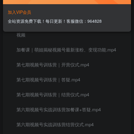
加入VIP会员
课程目录：
全站资源免费下载！每日更新！客服微信：964828
视频
加餐课｜萌姐揭秘视频号最新涨粉、变现功能.mp4
第七期视频号训练营｜开营仪式.mp4
第七期视频号训练营｜答疑.mp4
第七期视频号训练营｜结营仪式.mp4
第六期视频号实战训练营加餐课+答疑.mp4
第六期视频号实战训练营结营仪式.mp4