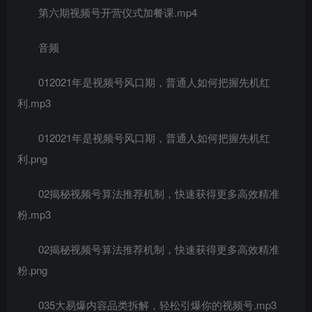
第六期视频号开营仪式加餐课.mp4
音频
012021年是视频号风口期，普通人如何把握先机红
利.mp3
012021年是视频号风口期，普通人如何把握先机红
利.png
02揭秘视频号算法推荐机制，快速获得更多高效精准
粉.mp3
02揭秘视频号算法推荐机制，快速获得更多高效精准
粉.png
035大易爆内容品类拆解，轻松引爆你的视频号.mp3