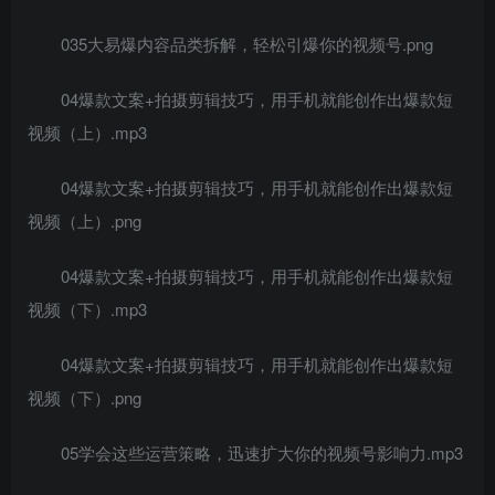
035大易爆内容品类拆解，轻松引爆你的视频号.png
04爆款文案+拍摄剪辑技巧，用手机就能创作出爆款短
视频（上）.mp3
04爆款文案+拍摄剪辑技巧，用手机就能创作出爆款短
视频（上）.png
04爆款文案+拍摄剪辑技巧，用手机就能创作出爆款短
视频（下）.mp3
04爆款文案+拍摄剪辑技巧，用手机就能创作出爆款短
视频（下）.png
05学会这些运营策略，迅速扩大你的视频号影响力.mp3