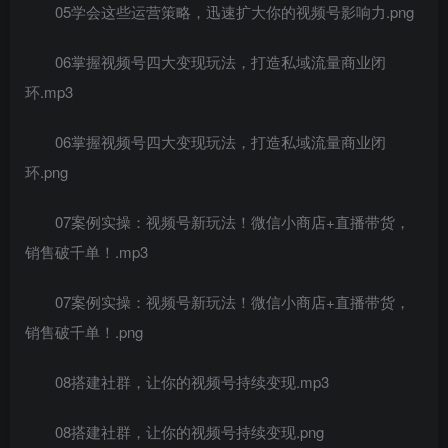
05学会这些运营策略，迅速扩大你的视频号影响力.png
06掌握视频号四大变现玩法，打造私域流量商业闭
环.mp3
06掌握视频号四大变现玩法，打造私域流量商业闭
环.png
07案例实操：视频号新玩法！微信小商店+直播带货，
销售破千单！.mp3
07案例实操：视频号新玩法！微信小商店+直播带货，
销售破千单！.png
08搭建社群，让你的视频号持续变现.mp3
08搭建社群，让你的视频号持续变现.png