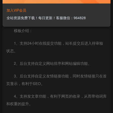
http://www.zqc8090.com
加入VIP会员
全站资源免费下载！每日更新！客服微信：964828
要看移动端效果，请用手机访问即可。
模板介绍：
1、支持24小时在线提交功能，站长提交后进入待审核
状态。
2、后台支持自定义网站排序和网站编辑功能。
3、后台支持自定义友情链接功能，同时友情链接只在首
页显示，有利于SEO。
4、支持发文章功能，有利于网页的收录，从而带动词库
和权重的提升。