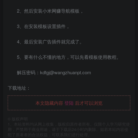
2、然后安装小米网赚导航模板，
3、在安装模板设置插件，
4、最后安装广告插件就完成了。
5、要有什么不懂的地方，可以先看模板使用教程。
解压密码：kdfgj@wangzhuanpt.com
下载地址：
本文隐藏内容
登陆
后才可以浏览
©
版权声明
1、本站资料均从网上收集，版权归原作者所有。仅限个人学习研究使
用，严禁用于商业用途，请于下载后24小时内删除。如若本站内容侵
犯了原著者的合法权益，可联系我们进行处理。