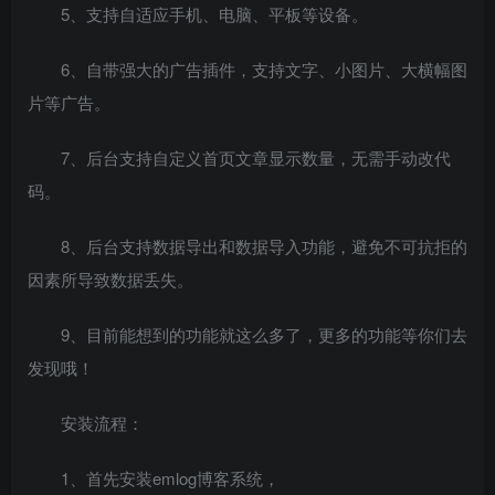
5、支持自适应手机、电脑、平板等设备。
6、自带强大的广告插件，支持文字、小图片、大横幅图
片等广告。
7、后台支持自定义首页文章显示数量，无需手动改代
码。
8、后台支持数据导出和数据导入功能，避免不可抗拒的
因素所导致数据丢失。
9、目前能想到的功能就这么多了，更多的功能等你们去
发现哦！
安装流程：
1、首先安装emlog博客系统，