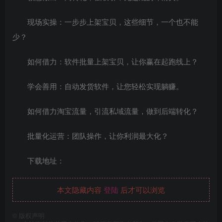
现场实操：一步步上架宝贝，这些细节，一个也不能
少？
如何借力：软件批量上架宝贝，让你赢在起跑线上？
学会善用：自动发货软件，让您轻松实现躺赚。
如何借力淘宝流量，引流私域流量，做到后端转化？
批量化运营：团队操作，让你利润最大化？
下载地址：
本文隐藏内容
登陆
后才可以浏览
©
版权声明