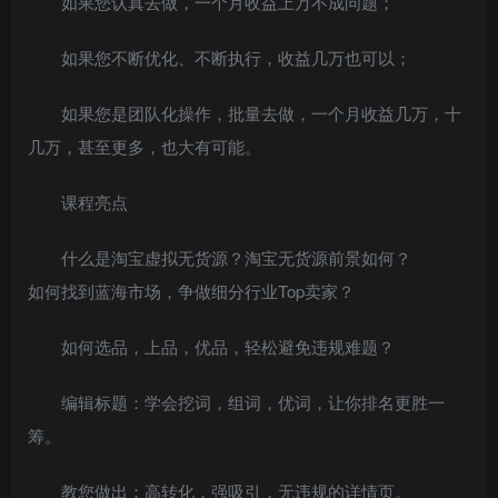
如果您认真去做，一个月收益上万不成问题；
如果您不断优化、不断执行，收益几万也可以；
如果您是团队化操作，批量去做，一个月收益几万，十
几万，甚至更多，也大有可能。
课程亮点
什么是淘宝虚拟无货源？淘宝无货源前景如何？
如何找到蓝海市场，争做细分行业Top卖家？
如何选品，上品，优品，轻松避免违规难题？
编辑标题：学会挖词，组词，优词，让你排名更胜一
筹。
教您做出：高转化，强吸引，无违规的详情页。