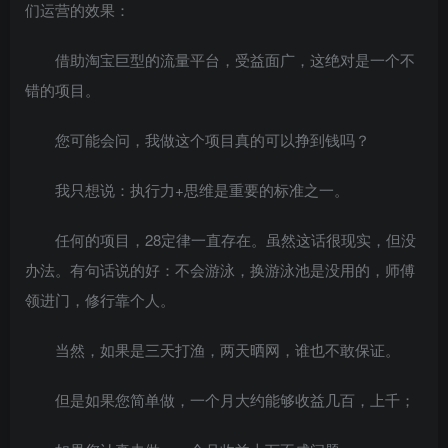
们运营的效果：
借助淘宝巨型的流量平台，受益面广，这绝对是一个不
错的项目。
您可能会问，我做这个项目真的可以挣到钱吗？
我只想说：执行力+思维是重要的标准之一。
任何的项目，28定律一直存在。虽然这话很现实，但没
办法。有句话说的好：不会游泳，换游泳池是没用的，师傅
领进门，修行靠个人。
当然，如果是三天打渔，两天晒网，谁也不敢保证。
但是如果您简单做，一个月大约能够收益几百，上千；