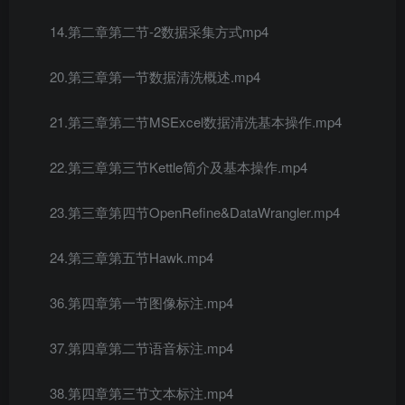
14.第二章第二节-2数据采集方式mp4
20.第三章第一节数据清洗概述.mp4
21.第三章第二节MSExcel数据清洗基本操作.mp4
22.第三章第三节Kettle简介及基本操作.mp4
23.第三章第四节OpenRefine&DataWrangler.mp4
24.第三章第五节Hawk.mp4
36.第四章第一节图像标注.mp4
37.第四章第二节语音标注.mp4
38.第四章第三节文本标注.mp4