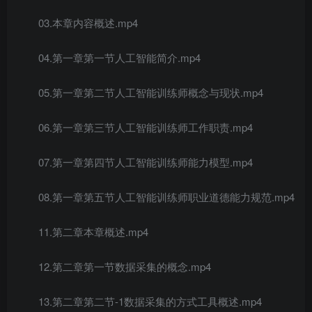
03.本章内容概述.mp4
04.第一章第一节人工智能简介.mp4
05.第一章第二节人工智能训练师概念与现状.mp4
06.第一章第三节人工智能训练师工作职责.mp4
07.第一章第四节人工智能训练师能力模型.mp4
08.第一章第五节人工智能训练师职业道德能力规范.mp4
11.第二章本章概述.mp4
12.第二章第一节数据采集的概念.mp4
13.第二章第二节-1数据采集的方式工具概述.mp4