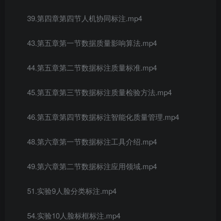
39.第四章第四节人机协同标注.mp4
43.第五章第一节数据质量影响算法.mp4
44.第五章第二节数据标注质量标准.mp4
45.第五章第三节数据标注质量检验方法.mp4
46.第五章第四节数据标注智能化质量管理.mp4
48.第六章第一节数据标注工具介绍.mp4
49.第六章第二节数据标注应用领域.mp4
51.实验9人脸分类标注.mp4
54.实验10人脸标框标注.mp4