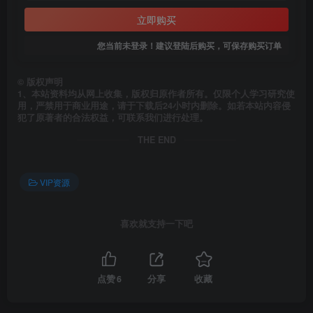
立即购买
您当前未登录！建议登陆后购买，可保存购买订单
©
版权声明
1、本站资料均从网上收集，版权归原作者所有。仅限个人学习研究使
用，严禁用于商业用途，请于下载后24小时内删除。如若本站内容侵
犯了原著者的合法权益，可联系我们进行处理。
THE END
VIP资源
喜欢就支持一下吧
点赞
6
分享
收藏