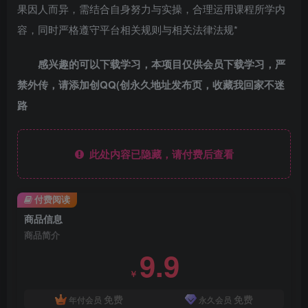
果因人而异，需结合自身努力与实操，合理运用课程所学内
容，同时严格遵守平台相关规则与相关法律法规*
感兴趣的可以下载学习，本项目仅供会员下载学习，严
禁外传，请添加创QQ(创永久地址发布页，收藏我回家不迷
路
此处内容已隐藏，请付费后查看
付费阅读
商品信息
商品简介
9.9
￥
免费
免费
年付会员
永久会员