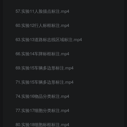
57.实验11人脸描点标注.mp4
60.实验12行人标框标注.mp4
63.实验13道路标志线区域标注.mp4
66.实验14车牌标框标注.mp4
69.实验15车辆多边形标注.mp4
71.实验15车辆多边形标注.mp4
74.实验16物品分类标注.mp4
77.实验17细胞分类标注.mp4
80.实验18细胞标框标注.mp4