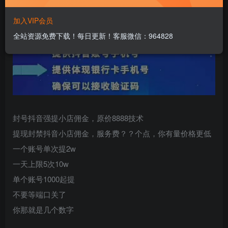
加入VIP会员
全站资源免费下载！每日更新！客服微信：964828
封号抖音强提小店佣金，原价8888技术
提现封禁抖音小店佣金，服务费？？个点，你有量价格更低
一个账号单次提2w
一天上限5次10w
单个账号1000起提
不要等端口关了
你那就是几个数字