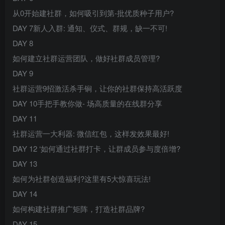
从0开始建社群，如何吸引到第-批优质种子用户?
DAY 7新人入群: 通知、仪式、群规，缺一不可!
DAY 8
如何建立社群运营团队，做好社群成员管理?
DAY 9
社群运营9招激活杀手锏，让你的社群保持高活跃度
DAY 10手把手教你做- 场高质量的在线群分享
DAY 11
社群运营一大利器: 微信红包，这样发效果最好!
DAY 12 ‘如何通过社群打卡，让群成员参与度倍增?
DAY 13
如何为社群创造福利?这里有5大惊喜玩法!
DAY 14
如何构建社群推广矩阵，打造社群品牌?
DAY 15