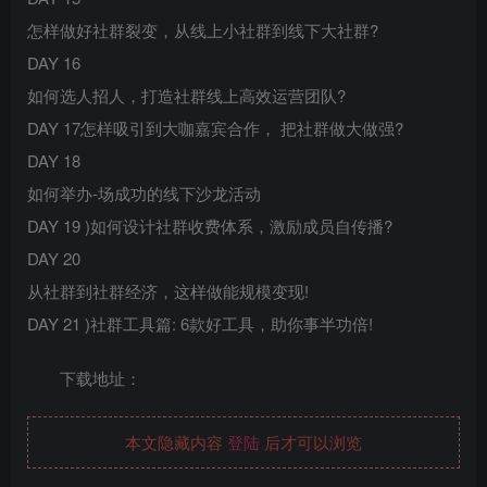
怎样做好社群裂变，从线上小社群到线下大社群?
DAY 16
如何选人招人，打造社群线上高效运营团队?
DAY 17怎样吸引到大咖嘉宾合作， 把社群做大做强?
DAY 18
如何举办-场成功的线下沙龙活动
DAY 19 )如何设计社群收费体系，激励成员自传播?
DAY 20
从社群到社群经济，这样做能规模变现!
DAY 21 )社群工具篇: 6款好工具，助你事半功倍!
下载地址：
本文隐藏内容
登陆
后才可以浏览