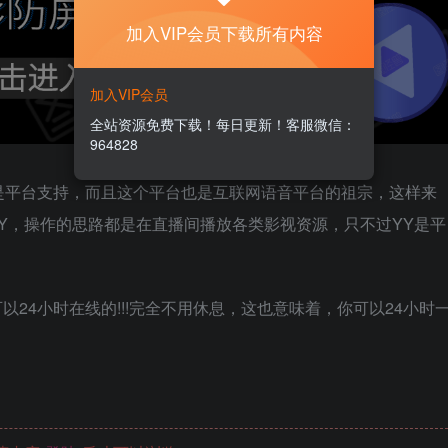
加入VIP会员下载所有内容
加入VIP会员
全站资源免费下载！每日更新！客服微信：
964828
是平台支持，而且这个平台也是互联网语音平台的祖宗，这样来
YY，操作的思路都是在直播间播放各类影视资源，只不过YY是平
24小时在线的!!!完全不用休息，这也意味着，你可以24小时