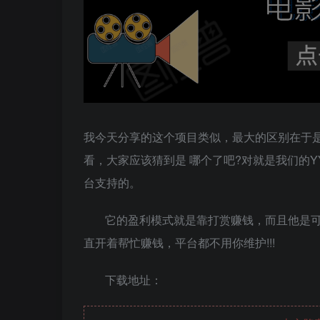
我今天分享的这个项目类似，最大的区别在于
看，大家应该猜到是 哪个了吧?对就是我们的
台支持的。
它的盈利模式就是靠打赏赚钱，而且他是可以
直开着帮忙赚钱，平台都不用你维护!!!
下载地址：