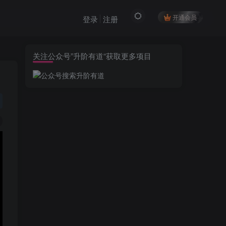
开通会员
登录
注册
关注公众号”升阶有道“获取更多项目