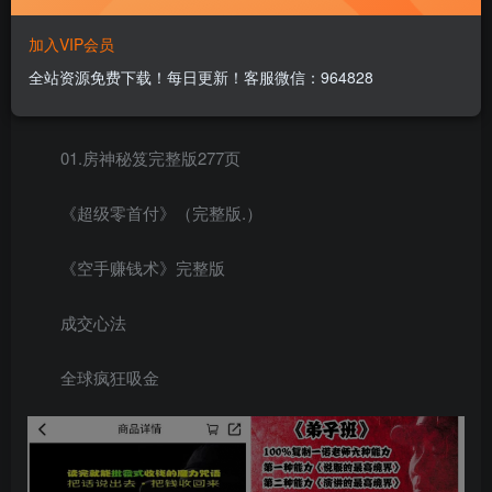
加入VIP会员
一诺老师全集课程大纲：
全站资源免费下载！每日更新！客服微信：964828
30天成为软文高手
01.房神秘笈完整版277页
《超级零首付》（完整版.）
《空手赚钱术》完整版
成交心法
全球疯狂吸金