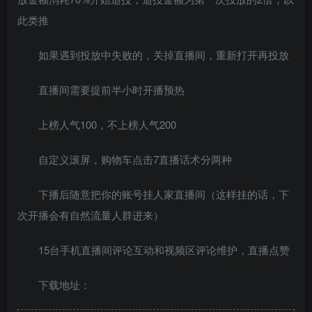
此类推
如果遇到投放中失败的，关掉直播间，重新打开再投放
直播间需要提前半小时开播预热
上榜人气100，不上榜人气200
自定义滚屏，购物车点击7直播话术分两种
下播后随意把你的账号挂人家直播间（这样挂的话，下
次开播会有自然流量人群进来）
15台手机直播间评论互动和视频区评论维护，直播点赞
下载地址：