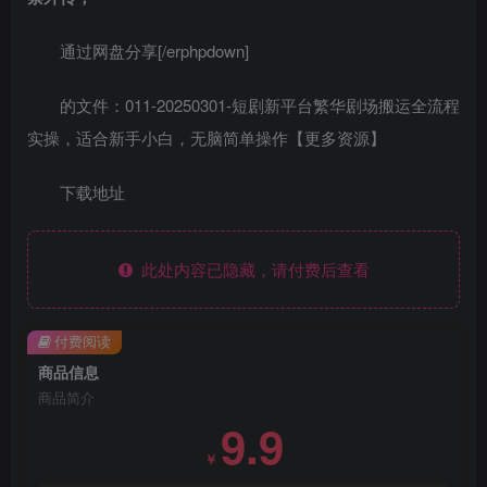
通过网盘分享[/erphpdown]
的文件：011-20250301-短剧新平台繁华剧场搬运全流程
实操，适合新手小白，无脑简单操作【更多资源】
下载地址
此处内容已隐藏，请付费后查看
付费阅读
商品信息
商品简介
9.9
￥