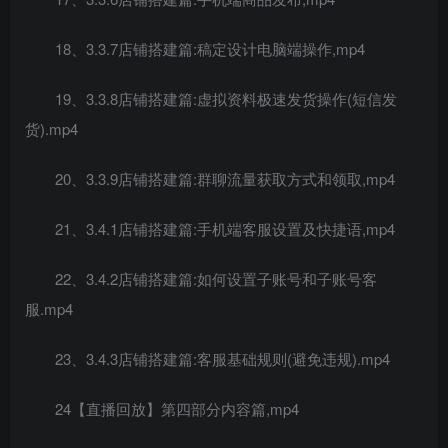
18、3.3.7店铺搭建篇:稿定设计电脑端操作,mp4
19、3.3.8店铺搭建篇:虚拟资料极速发货操作(短信发
货).mp4
20、3.3.9店铺搭建篇:群聊流量获取方式和领取,mp4
21、3.4.1店铺搭建篇:手机端客服设置及快捷语,mp4
22、3.4.2店铺搭建篇:如何设置子账号和子账号客
服.mp4
23、3.4.3店铺搭建篇:客服基础规则(避免违规).mp4
24【直播回放】第四部分内容篇,mp4