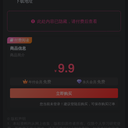
下载地址
此处内容已隐藏，请付费后查看
付费阅读
商品信息
商品简介
9.9
￥
免费
免费
年付会员
永久会员
立即购买
您当前未登录！建议登陆后购买，可保存购买订单
©
版权声明
1、本站资料均从网上收集，版权归原作者所有。仅限个人学习研究使