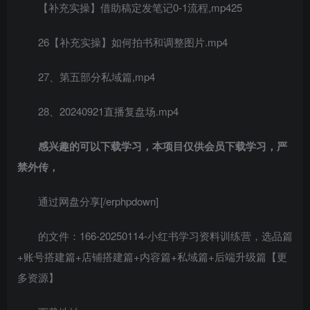
【补充实操】借助稿定发笔记0-1流程,mp425
26【补充实操】如何拍书和调整图片.mp4
27、第五部分私域篇,mp4
28、20240921直播复盘场.mp4
感兴趣的可以下载学习，本项目仅供会员下载学习，严
禁外传，
通过网盘分享[/erphpdown]
的文件：166-20250114-小红书学习资料训练营，选品篇
+账号搭建篇+店铺搭建篇+内容篇+私域篇+后端升级篇【更
多资源】