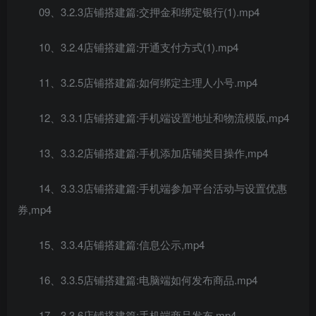
09、3.2.3店铺搭建篇:交押金和绑定银行(1).mp4
10、3.2.4店铺搭建篇:开通支付方式(1).mp4
11、3.2.5店铺搭建篇:如何绑定主理人小号.mp4
12、3.3.1店铺搭建篇:手机端设置地址和物流模版,mp4
13、3.3.2店铺搭建篇:手机添加店铺类目操作,mp4
14、3.3.3店铺搭建篇:手机端参加平台活动与设置优惠
券,mp4
15、3.3.4店铺搭建篇:信息公示,mp4
16、3.3.5店铺搭建篇:电脑端如何发布商品.mp4
17、3.3.6店铺搭建篇:手机端商品发布,mp4