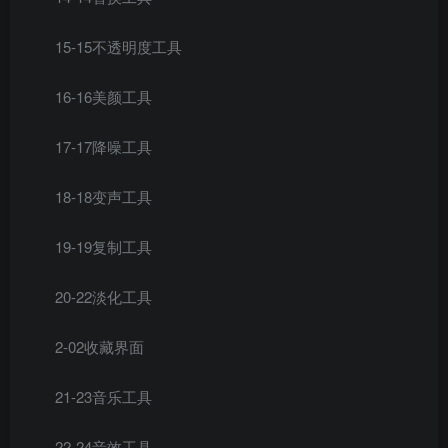
15-15不透明度工具
16-16美颜工具
17-17降噪工具
18-18变声工具
19-19复制工具
20-22淡化工具
2-02收藏界面
21-23音乐工具
22-24音效工具