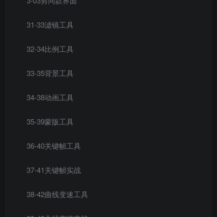
3-03剪同款界面
31-33滤镜工具
32-34比例工具
33-35背景工具
34-38动画工具
35-39蒙版工具
36-40关键帧工具
37-41关键帧实战
38-42曲线变速工具