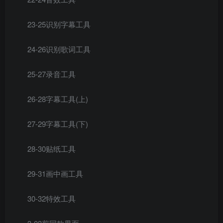
23-25识别字幕工具
24-26识别歌词工具
25-27录音工具
26-28字幕工具(上)
27-29字幕工具(下)
28-30贴纸工具
29-31画中画工具
30-32特效工具