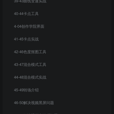
39-43曲线变速实战
40-44卡点工具
4-04创作学院界面
41-45卡点实战
42-46色度抠图工具
43-47混合模式工具
44-48混合模式实战
45-49转场介绍
46-50解决视频黑屏问题