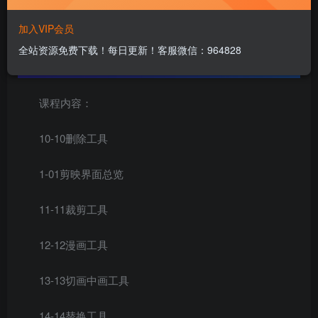
加入VIP会员
全站资源免费下载！每日更新！客服微信：964828
课程内容：
10-10删除工具
1-01剪映界面总览
11-11裁剪工具
12-12漫画工具
13-13切画中画工具
14-14替换工具