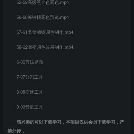
55-59高级黑金色调色.mp4
56-60关键帧调色预览.mp4
57-61美食滤镜调色制作.mp4
58-62渐变调色效果制作.mp4
6-06剪辑界面
7-07分割工具
8-08变速工具
9-09音量工具
感兴趣的可以下载学习，本项目仅供会员下载学习，严
禁外传，