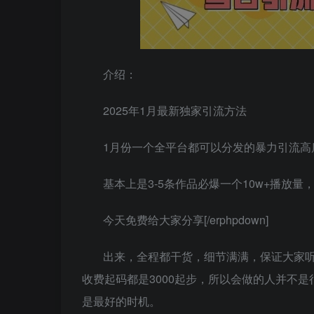
介绍：
2025年1月最新独家引流方法
1月份一个全平台都可以分发的暴力引流高
基本上是3-5条作品必爆一个10w+播放量
今天免费给大家分享[/erphpdown]
出来，全程都干货，细节满满，保证大家
收费起码都是3000起步，所以会做的人并不
是最好的时机。