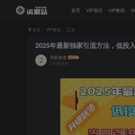
首页
VIP项目
VIP教程
V
首页
VIP教程
正文
2025年最新独家引流方法，低投
升阶有道
1年前发布