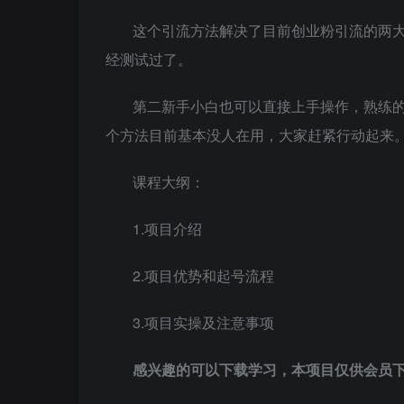
这个引流方法解决了目前创业粉引流的两
经测试过了。
第二新手小白也可以直接上手操作，熟练
个方法目前基本没人在用，大家赶紧行动起来
课程大纲：
1.项目介绍
2.项目优势和起号流程
3.项目实操及注意事项
感兴趣的可以下载学习，本项目仅供会员