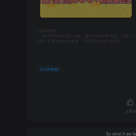
©
版权声明
1、本站资料均从网上收集，版权归原作者所有。仅限个人
侵犯了原著者的合法权益，可联系我们进行处理。
VIP教程
点赞
6
So what if we fa