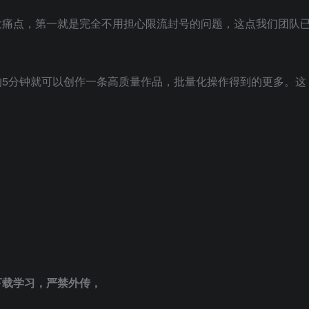
大痛点，第一就是完全不用担心限流封号的问题，这点我们团队
的5分钟就可以创作一条高质量作品，批量化操作得到的更多。这
。
下载学习，严禁外传，