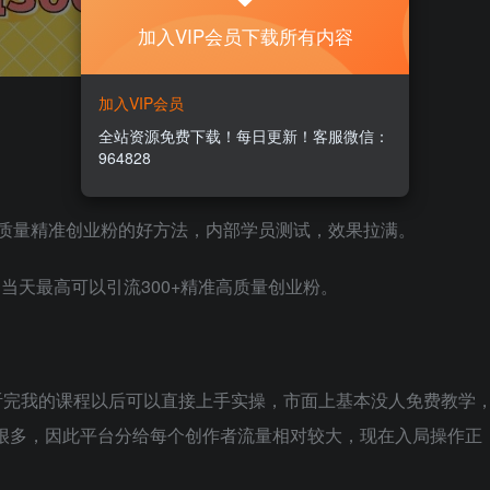
加入VIP会员下载所有内容
加入VIP会员
全站资源免费下载！每日更新！客服微信：
964828
质量精准创业粉的好方法，内部学员测试，效果拉满。
，当天最高可以引流300+精准高质量创业粉。
听完我的课程以后可以直接上手实操，市面上基本没人免费教学
是很多，因此平台分给每个创作者流量相对较大，现在入局操作正