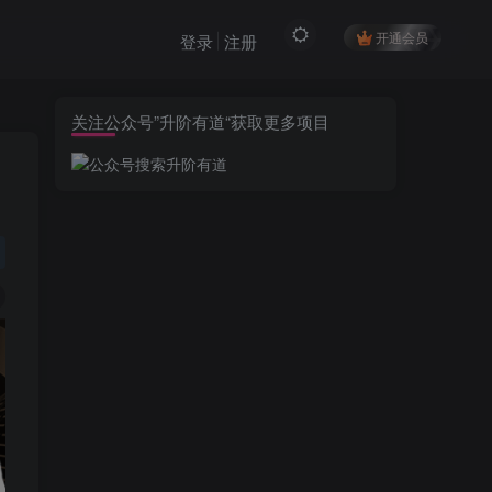
开通会员
登录
注册
关注公众号”升阶有道“获取更多项目