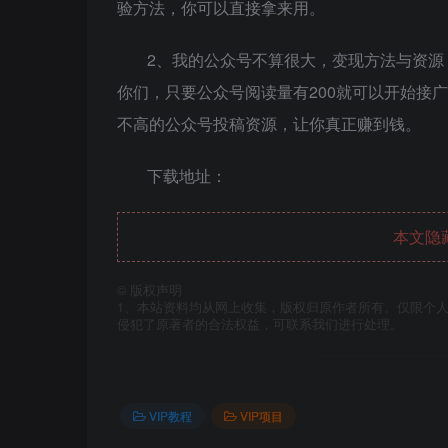
验方法，你可以直接拿来用。
2、我的公众号不算很大，变现方法与资
你们，只要公众号阅读量有200就可以开始接
不高的公众号投稿资源，让你真正赚到钱。
下载地址：
本文隐
©
版权声明
1、本站资料均从网上收集，版权归原作者所有。仅限个人
侵犯了原著者的合法权益，可联系我们进行处理。
VIP教程
VIP项目