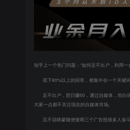
知乎上一个热门问题：“如何足不出户，利用一
底下80%以上的回答，都集中在一个关键
足不出户，想日赚50，通过自媒体，坦白
大家一点都不关注现在的自媒体市场。
且不说咪蒙随便接两三个广告抵很多人奋