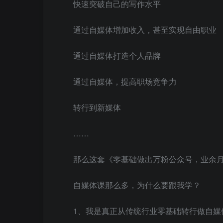
快速突破自己的写作水平
通过自媒体增加收入，甚至实现自由职业
通过自媒体打造个人品牌
通过自媒体，提高职场竞争力
转行到新媒体
……
那么这套《零基础做出万粉公众号，业余月入
自媒体课那么多，为什么要跟我学？
1、我是真正从传统行业零基础转行做自