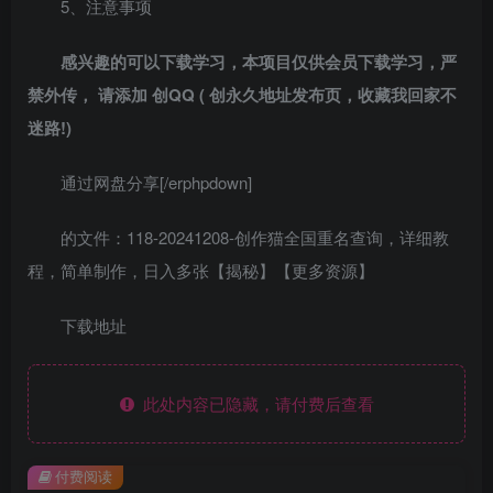
5、注意事项
感兴趣的可以下载学习，本项目仅供会员下载学习，严
禁外传， 请添加 创QQ ( 创永久地址发布页，收藏我回家不
迷路!)
通过网盘分享[/erphpdown]
的文件：118-20241208-创作猫全国重名查询，详细教
程，简单制作，日入多张【揭秘】【更多资源】
下载地址
此处内容已隐藏，请付费后查看
付费阅读