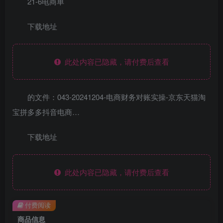
21-6电商单
下载地址
此处内容已隐藏，请付费后查看
的文件：043-20241204-电商财务对账实操-京东天猫淘
宝拼多多抖音电商…
下载地址
此处内容已隐藏，请付费后查看
付费阅读
商品信息