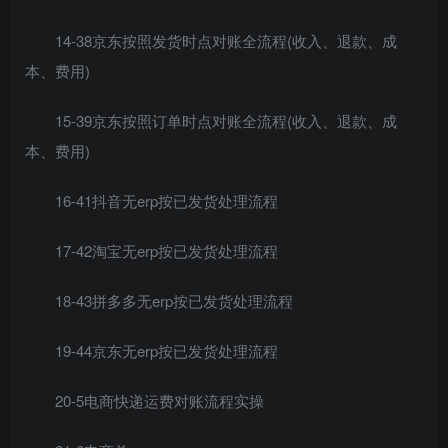
14-38京东按照发货时点对账全流程(收入、退款、成
本、费用)
15-39京东按照订单时点对账全流程(收入、退款、成
本、费用)
16-41抖音无erp按已发货处理流程
17-42淘宝无erp按已发货处理流程
18-43拼多多无erp按已发货处理流程
19-44京东无erp按已发货处理流程
20-5电商快递运费对账流程实操