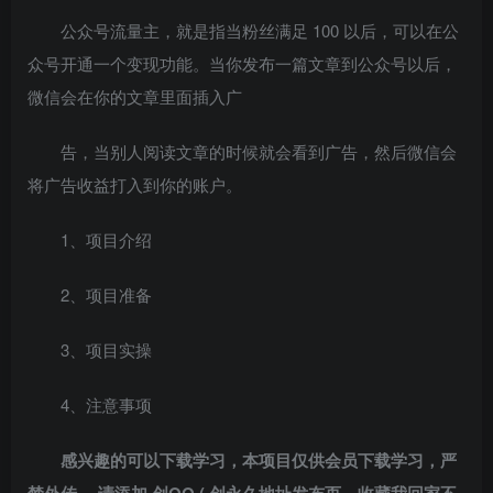
公众号流量主，就是指当粉丝满足 100 以后，可以在公
众号开通一个变现功能。当你发布一篇文章到公众号以后，
微信会在你的文章里面插入广
告，当别人阅读文章的时候就会看到广告，然后微信会
将广告收益打入到你的账户。
1、项目介绍
2、项目准备
3、项目实操
4、注意事项
感兴趣的可以下载学习，本项目仅供会员下载学习，严
禁外传， 请添加 创QQ ( 创永久地址发布页，收藏我回家不