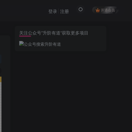
开通会员
登录
注册
关注公众号”升阶有道“获取更多项目