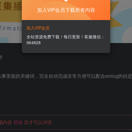
加入VIP会员下载所有内容
加入VIP会员
全站资源免费下载！每日更新！客服微信：
964828
件
事里面的关键词，完全自动完成非常方便可以配合emlog的自
藏内容
登陆
后才可以浏览