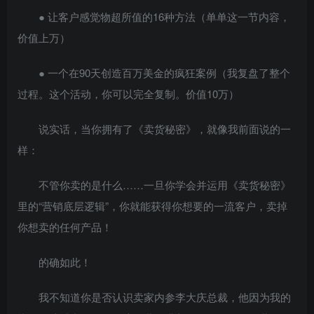
● 让客户感觉物超所值的16种方法（单单这一节内容，
价值上万）
● 一个在90天创造百万美金的疯狂案例（我复盘了整个
过程。这个活动，你可以完全复制。价值10万）
说实话，当你拥有了《卖货秘密》，就像我前面说的一
样：
不管你卖的是什么……一旦你学会并运用《卖货秘密》
里的“营销底层逻辑”，你就能获得你想要的一流客户，卖掉
你想卖的任何产品！
的确如此！
我不知道你是否认识卖家内参李大庆总裁，他因为我的