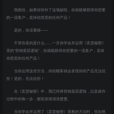
我相信，如果你弥补了这项缺陷，你就能够获得你想要
的一流客户，卖掉你想卖的任何产品！
是的，你没看错——
不管你卖的是什么……一旦你学会并运用《卖货秘密》
里的“营销底层逻辑”，你就能获得你想要的一流客户，卖掉
你想卖的任何产品！
当你运用这些方法，你的顾客就会发现你的产品无法抗
拒！是的，无法抗拒！
在《卖货秘密》中，我已经将营销底层逻辑，以及操作
过程中的每一步，都安排得清清楚楚。
当你学会并运用了《卖货秘密》里教的方法时，你自然