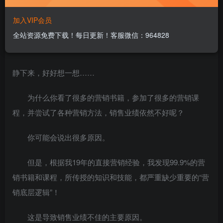
加入VIP会员
全站资源免费下载！每日更新！客服微信：964828
静下来，好好想一想……
为什么你看了很多的营销书籍，参加了很多的营销课
程，并尝试了各种营销方法，销售业绩依然不好呢？
你可能会说出很多原因。
但是，根据我19年的直接营销经验，我发现99.9%的营
销书籍和课程，所传授的知识和技能，都严重缺少重要的“营
销底层逻辑”！
这是导致销售业绩不佳的主要原因。