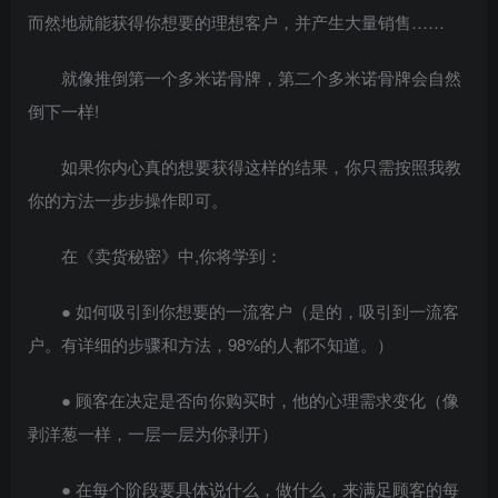
而然地就能获得你想要的理想客户，并产生大量销售……
就像推倒第一个多米诺骨牌，第二个多米诺骨牌会自然
倒下一样!
如果你内心真的想要获得这样的结果，你只需按照我教
你的方法一步步操作即可。
在《卖货秘密》中,你将学到：
● 如何吸引到你想要的一流客户（是的，吸引到一流客
户。有详细的步骤和方法，98%的人都不知道。）
● 顾客在决定是否向你购买时，他的心理需求变化（像
剥洋葱一样，一层一层为你剥开）
● 在每个阶段要具体说什么，做什么，来满足顾客的每