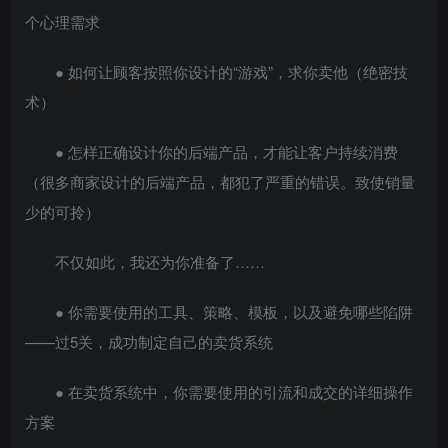
个心理需求
● 如何让顾客按照你设计的“游戏”，求你卖他（绝密技
术）
● 怎样正确设计你的后端产品，才能让客户持续消费
（很多商家设计的后端产品，都犯了严重的错误。致使销量
少的可拎）
不仅如此，我还为你准备了……
● 你需要使用的工具、策略、模板，以及避免哪些陷阱
——过5关，成功制定自己的卖货系统
● 在卖货系统中，你需要使用的引流和成交的详细操作
方案