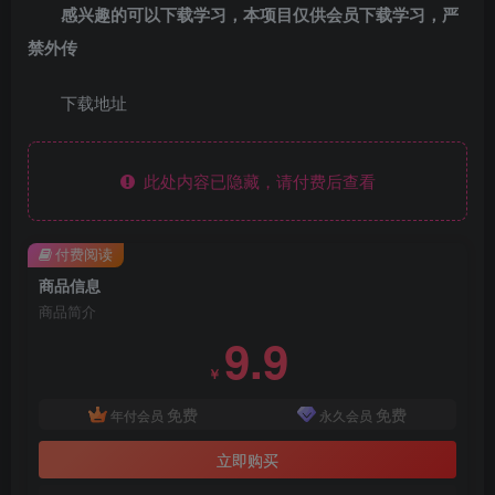
感兴趣的可以下载学习，本项目仅供会员下载学习，严
禁外传
下载地址
此处内容已隐藏，请付费后查看
付费阅读
商品信息
商品简介
9.9
￥
免费
免费
年付会员
永久会员
立即购买