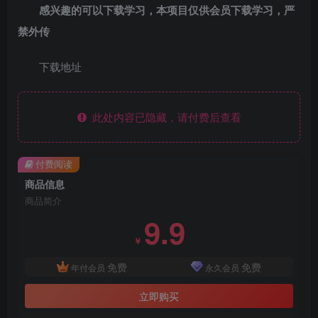
感兴趣的可以下载学习，本项目仅供会员下载学习，严
禁外传
下载地址
此处内容已隐藏，请付费后查看
付费阅读
商品信息
商品简介
9.9
￥
免费
免费
年付会员
永久会员
立即购买