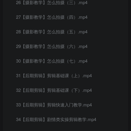
26【摄影教学】怎么拍摄（三）.mp4
27【摄影教学】怎么拍摄（四）.mp4
28【摄影教学】怎么拍摄（五）.mp4
29【摄影教学】怎么拍摄（六）.mp4
30【摄影教学】怎么拍摄（七）.mp4
31【后期剪辑】剪辑基础课（上）.mp4
32【后期剪辑】剪辑基础课（下）.mp4
33【后期剪辑】剪辑快速入门教学.mp4
34【后期剪辑】剧情类实操剪辑教学.mp4