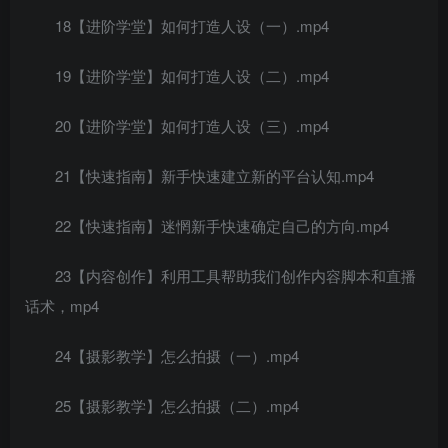
18【进阶学堂】如何打造人设（一）.mp4
19【进阶学堂】如何打造人设（二）.mp4
20【进阶学堂】如何打造人设（三）.mp4
21【快速指南】新手快速建立新的平台认知.mp4
22【快速指南】迷惘新手快速确定自己的方向.mp4
23【内容创作】利用工具帮助我们创作内容脚本和直播
话术，mp4
24【摄影教学】怎么拍摄（一）.mp4
25【摄影教学】怎么拍摄（二）.mp4