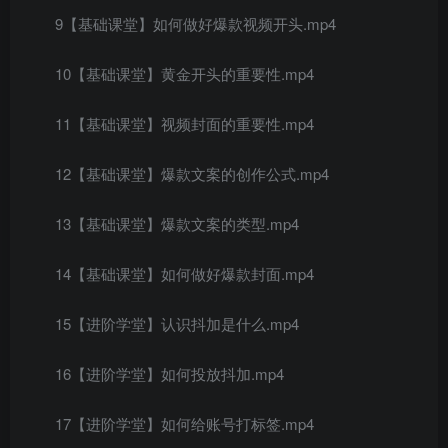
9【基础课堂】如何做好爆款视频开头.mp4
10【基础课堂】黄金开头的重要性.mp4
11【基础课堂】视频封面的重要性.mp4
12【基础课堂】爆款文案的创作公式.mp4
13【基础课堂】爆款文案的类型.mp4
14【基础课堂】如何做好爆款封面.mp4
15【进阶学堂】认识抖加是什么.mp4
16【进阶学堂】如何投放抖加.mp4
17【进阶学堂】如何给账号打标签.mp4