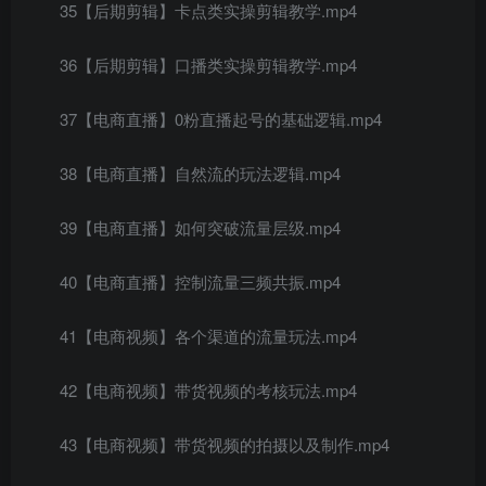
35【后期剪辑】卡点类实操剪辑教学.mp4
36【后期剪辑】口播类实操剪辑教学.mp4
37【电商直播】0粉直播起号的基础逻辑.mp4
38【电商直播】自然流的玩法逻辑.mp4
39【电商直播】如何突破流量层级.mp4
40【电商直播】控制流量三频共振.mp4
41【电商视频】各个渠道的流量玩法.mp4
42【电商视频】带货视频的考核玩法.mp4
43【电商视频】带货视频的拍摄以及制作.mp4