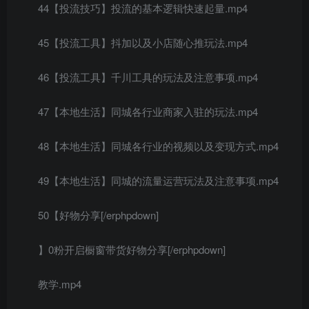
44【投流技巧】投流的基本逻辑快速起量.mp4
45【投流工具】抖加以及小店随心推玩法.mp4
46【投流工具】千川工具的玩法及注意事项.mp4
47【本地生活】同城各行业商家入驻的玩法.mp4
48【本地生活】同城各行业的视频以及变现方式.mp4
49【本地生活】同城的流量运营玩法及注意事项.mp4
50【好物分享[/erphpdown]
】0粉开启橱窗带货好物分享[/erphpdown]
教学.mp4