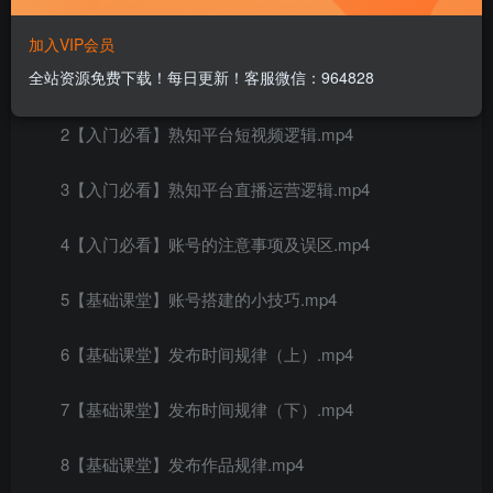
课程内容:
加入VIP会员
全站资源免费下载！每日更新！客服微信：964828
1【课程简介】快速了解课程内容.mp4
2【入门必看】熟知平台短视频逻辑.mp4
3【入门必看】熟知平台直播运营逻辑.mp4
4【入门必看】账号的注意事项及误区.mp4
5【基础课堂】账号搭建的小技巧.mp4
6【基础课堂】发布时间规律（上）.mp4
7【基础课堂】发布时间规律（下）.mp4
8【基础课堂】发布作品规律.mp4