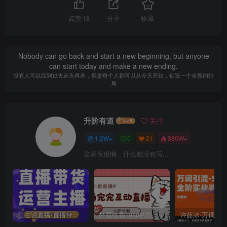
点赞
18
分享
收藏
Nobody can go back and start a new beginning, but anyone
can start today and make a new ending.
没有人可以回到过去从头再来，但是每个人都可以从今天开始，创造一个全新的结
局
升阶有道
关注
1.2W+
0
21
380W+
这家伙很懒，什么都没有写...
二占说直播·直播带货主播运营课程，主播运营二合一实操课
外面收费1980的抖音萌宠宠直播项目，可虚拟人直播，抖音报白，实时互动直播【软件+详细教程】