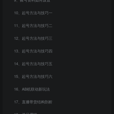
10、起号方法与技巧一
11、起号方法与技巧二
12、起号方法与技巧三
13、起号方法与技巧四
14、起号方法与技巧五
15、起号方法与技巧六
16、AB机联动新玩法
17、直播带货结构剖析