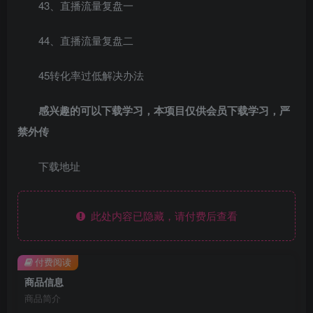
43、直播流量复盘一
44、直播流量复盘二
45转化率过低解决办法
感兴趣的可以下载学习，本项目仅供会员下载学习，严
禁外传
下载地址
此处内容已隐藏，请付费后查看
付费阅读
商品信息
商品简介