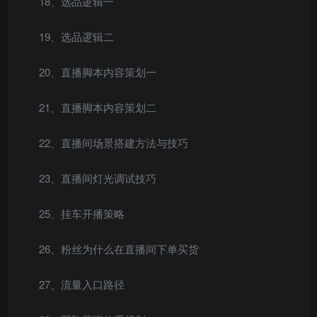
18、选品逻辑一
19、选品逻辑二
20、直播脚本内容策划一
21、直播脚本内容策划二
22、直播间场景搭建方法与技巧
23、直播间灯光调试技巧
25、挂车开播策略
26、粉丝为什么在直播间下单买货
27、流量入口路径