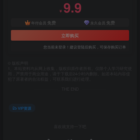
9.9
￥
免费
免费
年付会员
永久会员
立即购买
您当前未登录！建议登陆后购买，可保存购买订单
©
版权声明
1、本站资料均从网上收集，版权归原作者所有。仅限个人学习研究使
用，严禁用于商业用途，请于下载后24小时内删除。如若本站内容侵
犯了原著者的合法权益，可联系我们进行处理。
THE END
VIP资源
喜欢就支持一下吧