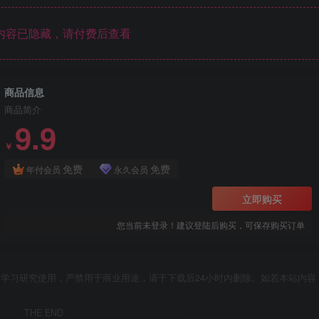
内容已隐藏，请付费后查看
商品信息
商品简介
9.9
￥
免费
免费
年付会员
永久会员
立即购买
您当前未登录！建议登陆后购买，可保存购买订单
学习研究使用，严禁用于商业用途，请于下载后24小时内删除。如若本站内容
THE END