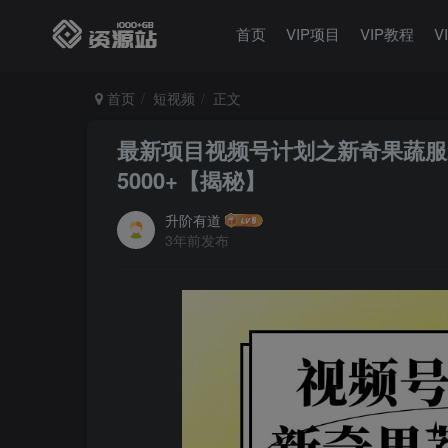
首页
VIP项目
VIP教程
V
首页
短视频
正文
最新项目视频号计划之新奇果蔬服
5000+【揭秘】
升阶有道
3年前发布