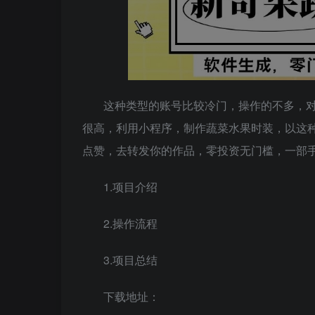
这种类型的账号比较冷门，操作的不多，
很高，利用小程序，制作蔬菜水果时装，以这
点赞，去转发你的作品，零投资无门槛，一部手
1.项目介绍
2.操作流程
3.项目总结
下载地址：