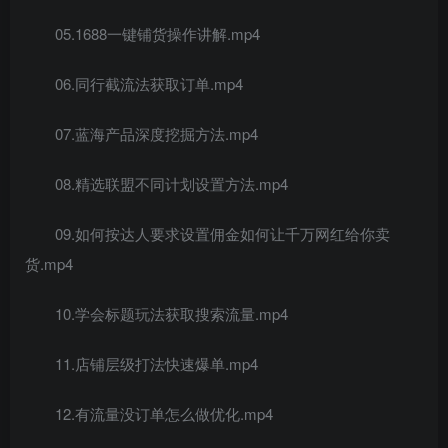
05.1688一键铺货操作讲解.mp4
06.同行截流法获取订单.mp4
07.蓝海产品深度挖掘方法.mp4
08.精选联盟不同计划设置方法.mp4
09.如何按达人要求设置佣金如何让千万网红给你卖
货.mp4
10.学会标题玩法获取搜索流量.mp4
11.店铺层级打法快速爆单.mp4
12.有流量没订单怎么做优化.mp4