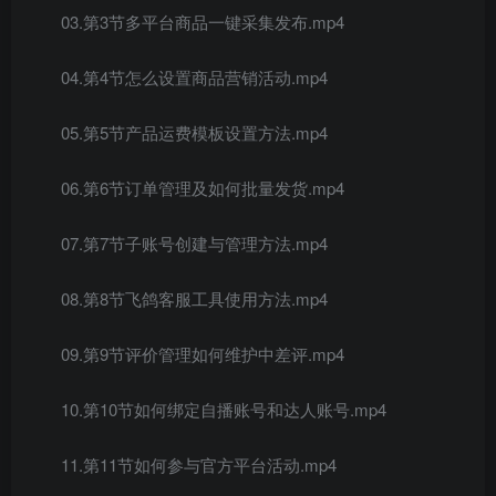
03.第3节多平台商品一键采集发布.mp4
04.第4节怎么设置商品营销活动.mp4
05.第5节产品运费模板设置方法.mp4
06.第6节订单管理及如何批量发货.mp4
07.第7节子账号创建与管理方法.mp4
08.第8节飞鸽客服工具使用方法.mp4
09.第9节评价管理如何维护中差评.mp4
10.第10节如何绑定自播账号和达人账号.mp4
11.第11节如何参与官方平台活动.mp4