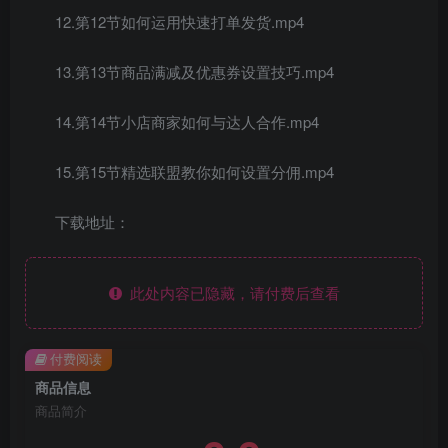
12.第12节如何运用快速打单发货.mp4
13.第13节商品满减及优惠券设置技巧.mp4
14.第14节小店商家如何与达人合作.mp4
15.第15节精选联盟教你如何设置分佣.mp4
下载地址：
此处内容已隐藏，请付费后查看
付费阅读
商品信息
商品简介