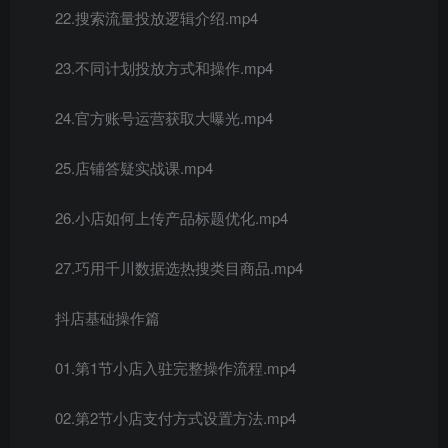
22.搜索流量投放逻辑介绍.mp4
23.不同计划投放方式和操作.mp4
24.官方账号运营获取大曝光.mp4
25.店铺答疑实战课.mp4
26.小店如何上传产品标题优化.mp4
27.巧用千川数据选热搜类目商品.mp4
抖店基础操作篇
01.第1节小店入驻完整操作流程.mp4
02.第2节小店支付方式设置方法.mp4