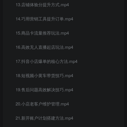
13.店铺体验分提升方式.mp4
14.巧用营销工具提升订单.mp4
15.商品卡流量推荐玩法.mp4
16.高效无人直播起店玩法.mp4
17.抖音小店爆单的核心方法.mp4
18.短视频小黄车带货技巧.mp4
19.售后问题高效解决技巧.mp4
20.小店老客户维护管理.mp4
21.新开账户计划搭建方法.mp4