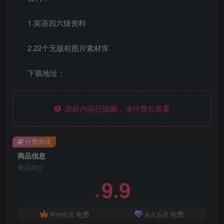
1.英语四六级资料
2.22个无版权图片素材库
下载地址：
此处内容已隐藏，请付费后查看
付费阅读
商品信息
商品简介
9.9
￥
免费
免费
年付会员
永久会员