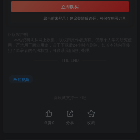
立即购买
您当前未登录！建议登陆后购买，可保存购买订单
©
版权声明
1、本站资料均从网上收集，版权归原作者所有。仅限个人学习研究使
用，严禁用于商业用途，请于下载后24小时内删除。如若本站内容侵
犯了原著者的合法权益，可联系我们进行处理。
THE END
短视频
喜欢就支持一下吧
点赞
0
分享
收藏